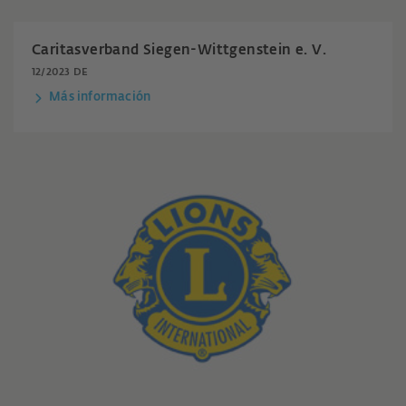
Caritasverband Siegen-Wittgenstein e. V.
12/2023 DE
Más información