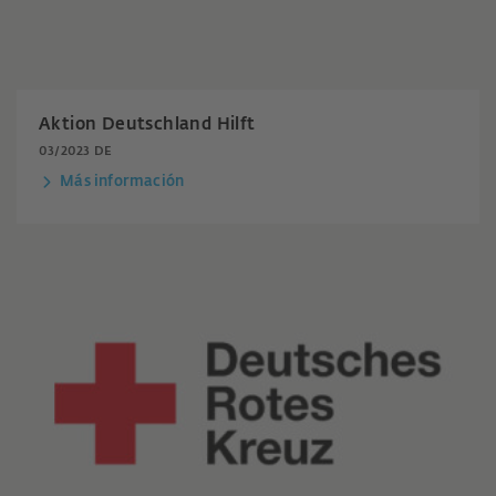
Aktion Deutschland Hilft
03/2023 DE
Más información