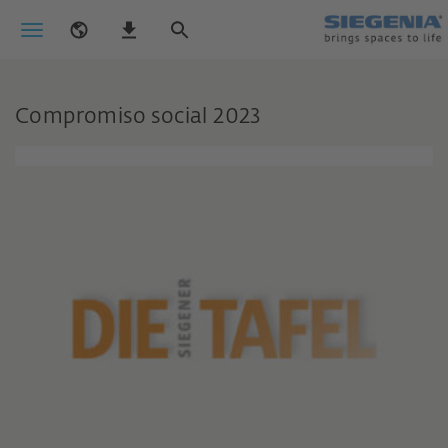
Compromiso social 2023