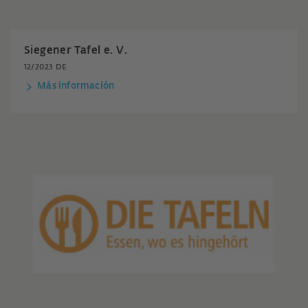
Siegener Tafel e. V.
12/2023 DE
Más información