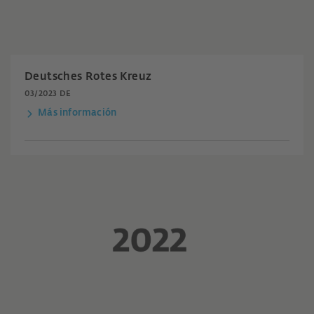
Deutsches Rotes Kreuz
03/2023 DE
Más información