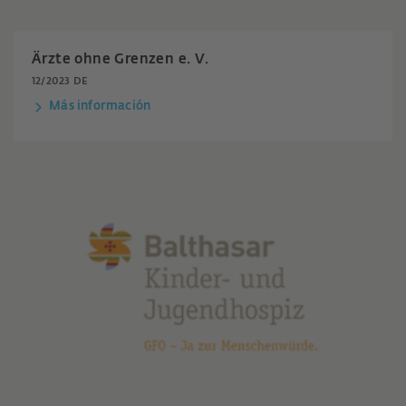
Ärzte ohne Grenzen e. V.
12/2023 DE
Más información