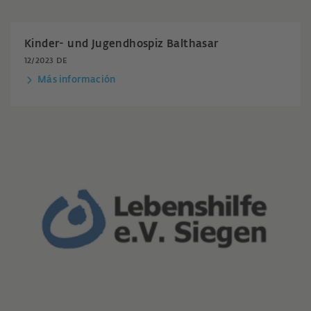
Kinder- und Jugendhospiz Balthasar
12/2023 DE
Más información