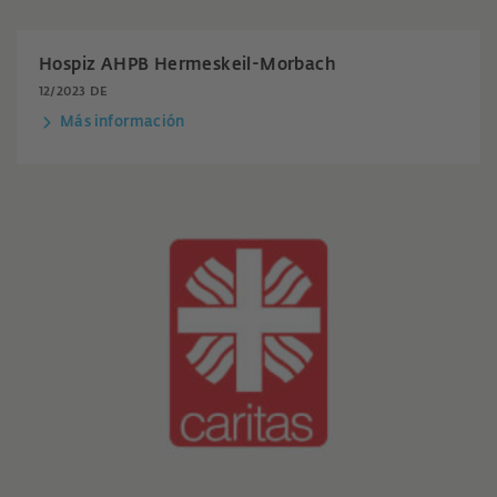
Hospiz AHPB Hermeskeil-Morbach
12/2023 DE
Más información