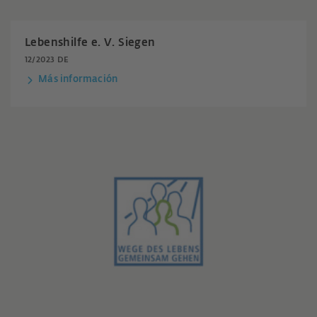
Lebenshilfe e. V. Siegen
12/2023 DE
Más información