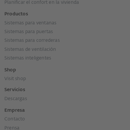
Planificar el confort en la vivienda
Productos
Sistemas para ventanas
Sistemas para puertas
Sistemas para correderas
Sistemas de ventilación
Sistemas inteligentes
Shop
Visit shop
Servicios
Descargas
Empresa
Contacto
Prensa