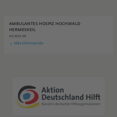
AMBULANTES HOSPIZ HOCHWALD
HERMESKEIL
03/2023 DE
Más información