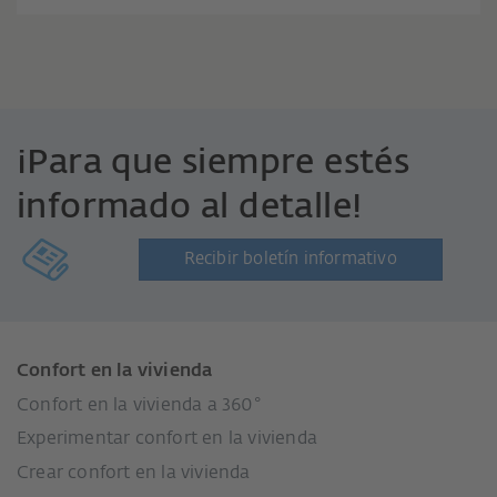
¡Para que siempre estés
informado al detalle!
Recibir boletín informativo
Confort en la vivienda
Confort en la vivienda a 360°
Experimentar confort en la vivienda
Crear confort en la vivienda