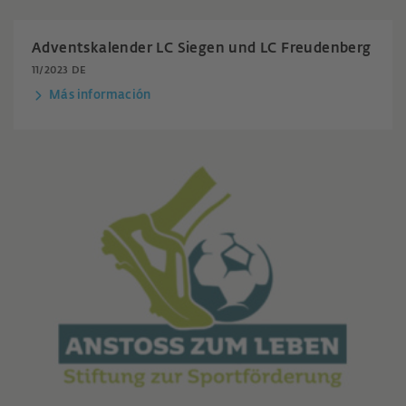
Adventskalender LC Siegen und LC Freudenberg
11/2023 DE
Más información