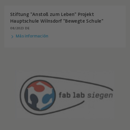
Stiftung "Anstoß zum Leben" Projekt
Hauptschule Wilnsdorf "Bewegte Schule"
08/2023 DE
Más información