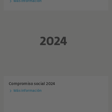
Más información
Compromiso social 2024
Más información