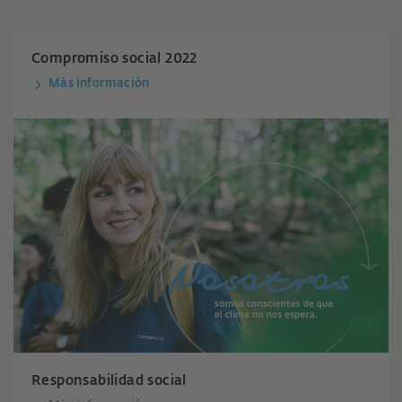
Compromiso social 2022
Más información
Responsabilidad social