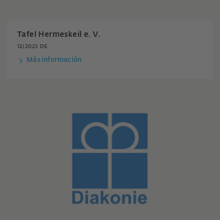
Tafel Hermeskeil e. V.
12/2023 DE
Más información