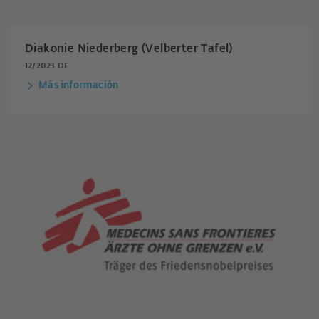
Diakonie Niederberg (Velberter Tafel)
12/2023 DE
Más información