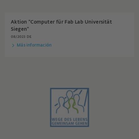
Aktion "Computer für Fab Lab Universität
Siegen"
08/2023 DE
Más información