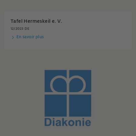
Tafel Hermeskeil e. V.
12/2023 DE
En savoir plus