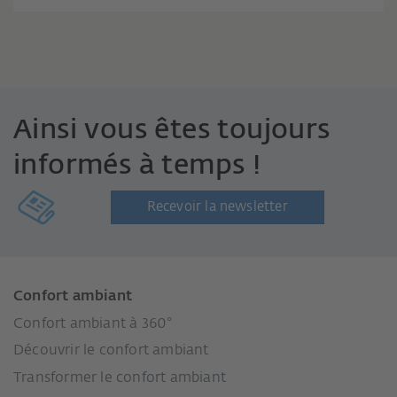
Ainsi vous êtes toujours
informés à temps !
Recevoir la newsletter
Confort ambiant
Confort ambiant à 360°
Découvrir le confort ambiant
Transformer le confort ambiant