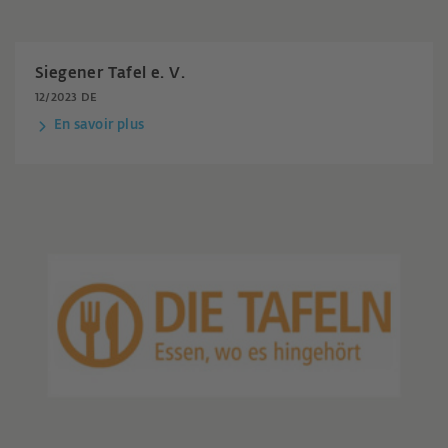
Siegener Tafel e. V.
12/2023 DE
En savoir plus