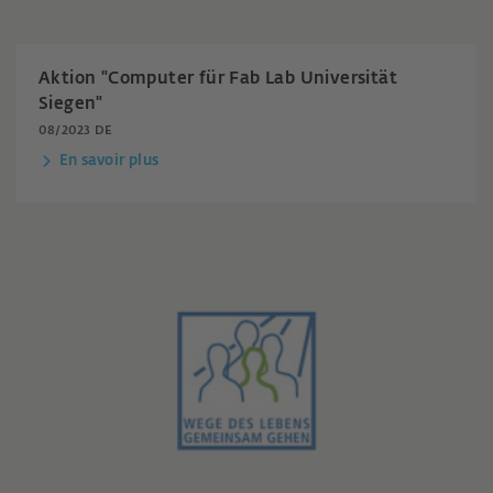
Aktion "Computer für Fab Lab Universität
Siegen"
08/2023 DE
En savoir plus