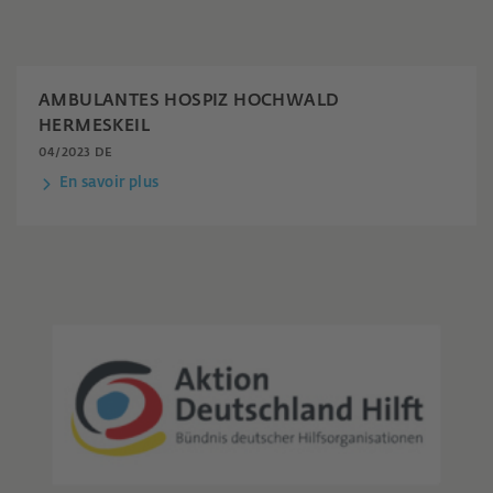
AMBULANTES HOSPIZ HOCHWALD
HERMESKEIL
04/2023 DE
En savoir plus