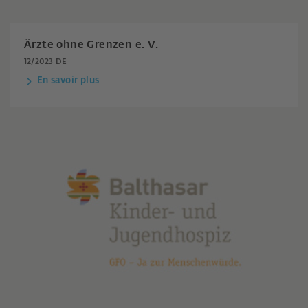
Ärzte ohne Grenzen e. V.
12/2023 DE
En savoir plus