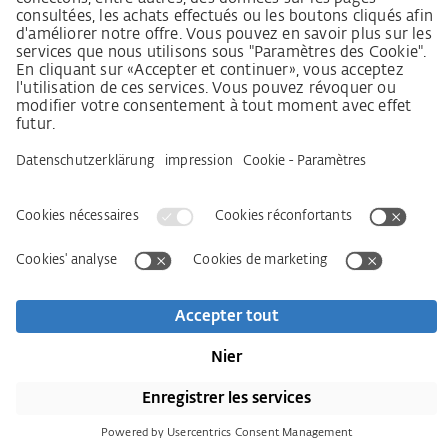
Mentions légales
CGV
Déclaration relative à la protection des données
Informations sur l’accessibilité
Services
Kontakt
Newsletter