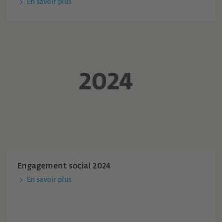
En savoir plus
Engagement social 2024
En savoir plus