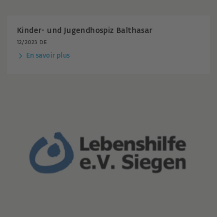
Kinder- und Jugendhospiz Balthasar
12/2023 DE
En savoir plus