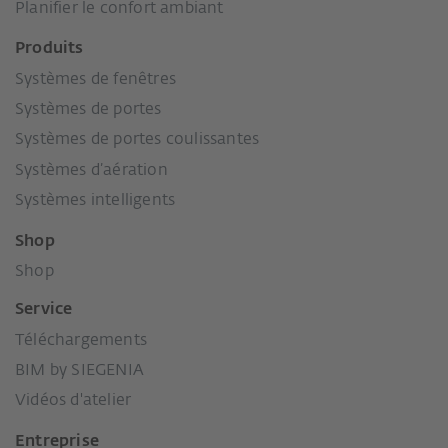
Planifier le confort ambiant
Produits
Systèmes de fenêtres
Systèmes de portes
Systèmes de portes coulissantes
Systèmes d’aération
Systèmes intelligents
Shop
Shop
Service
Téléchargements
BIM by SIEGENIA
Vidéos d'atelier
Entreprise