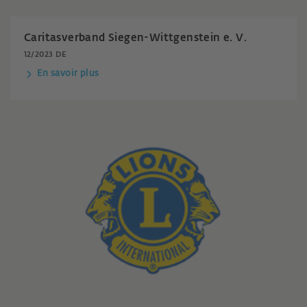
Caritasverband Siegen-Wittgenstein e. V.
12/2023 DE
En savoir plus