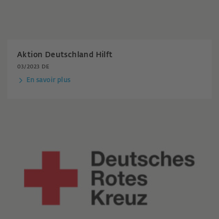
Aktion Deutschland Hilft
03/2023 DE
En savoir plus