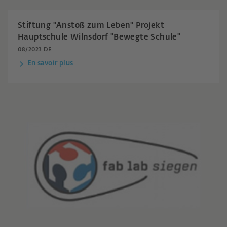
Stiftung "Anstoß zum Leben" Projekt
Hauptschule Wilnsdorf "Bewegte Schule"
08/2023 DE
En savoir plus