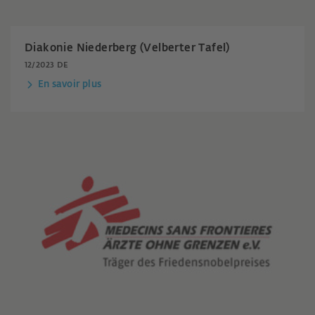
Diakonie Niederberg (Velberter Tafel)
12/2023 DE
En savoir plus