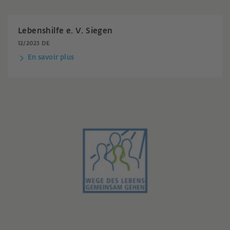
Lebenshilfe e. V. Siegen
12/2023 DE
En savoir plus