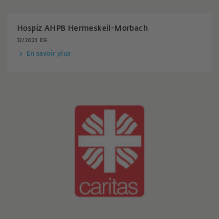
Hospiz AHPB Hermeskeil-Morbach
12/2023 DE
En savoir plus