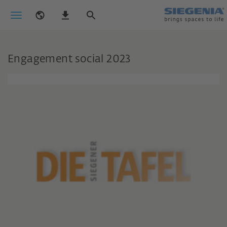
Engagement social 2023