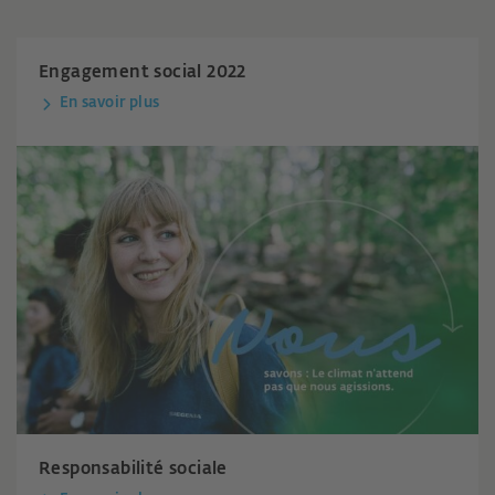
Engagement social 2022
En savoir plus
Responsabilité sociale