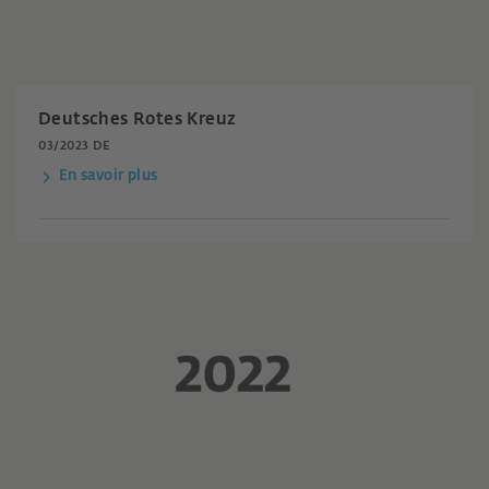
Deutsches Rotes Kreuz
03/2023 DE
En savoir plus