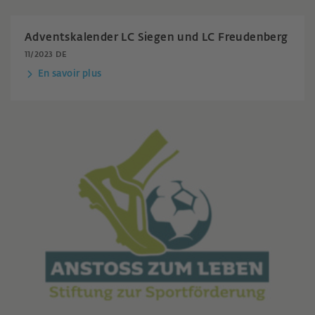
Adventskalender LC Siegen und LC Freudenberg
11/2023 DE
En savoir plus