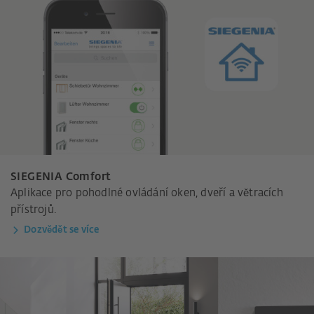
SIEGENIA Comfort
Aplikace pro pohodlné ovládání oken, dveří a větracích
přístrojů.
Dozvědět se více