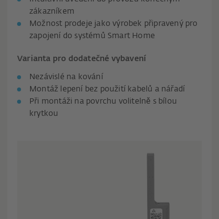
zákazníkem
Možnost prodeje jako výrobek připravený pro
zapojení do systémů Smart Home
Varianta pro dodatečné vybavení
Nezávislé na kování
Montáž lepení bez použití kabelů a nářadí
Při montáži na povrchu volitelně s bílou
krytkou