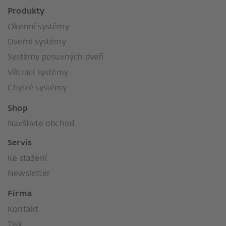
Produkty
Okenní systémy
Dveřní systémy
Systémy posuvných dveří
Větrací systémy
Chytré systémy
Shop
Navštivte obchod
Servis
Ke stažení
Newsletter
Firma
Kontakt
Tisk