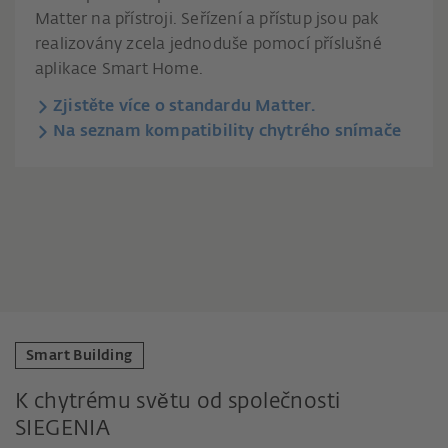
Matter na přístroji. Seřízení a přístup jsou pak
realizovány zcela jednoduše pomocí příslušné
aplikace Smart Home.
Zjistěte více o standardu Matter.
Na seznam kompatibility chytrého snímače
Smart Building
K chytrému světu od společnosti
SIEGENIA