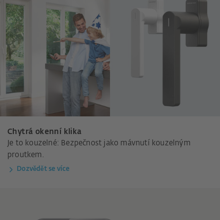
Chytrá okenní klika
Je to kouzelné: Bezpečnost jako mávnutí kouzelným
proutkem.
Dozvědět se více