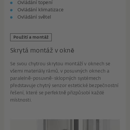
Ovládání topení
Ovládání klimatizace
Ovládání světel
Použití a montáž
Skrytá montáž v okně
Se svou chytrou skrytou montáží v oknech se
všemi materiály rámů, v posuvných oknech a
paralelně-posuvně-sklopných systémech
představuje chytrý senzor estetické bezpečnostní
řešení, které se perfektně přizpůsobí každé
místnosti.