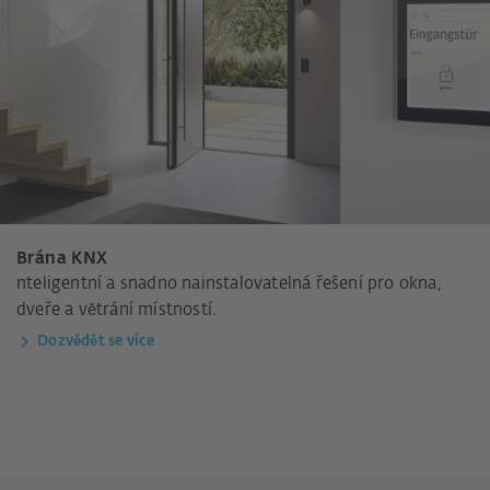
Brána KNX
nteligentní a snadno nainstalovatelná řešení pro okna,
dveře a větrání místností.
Dozvědět se více