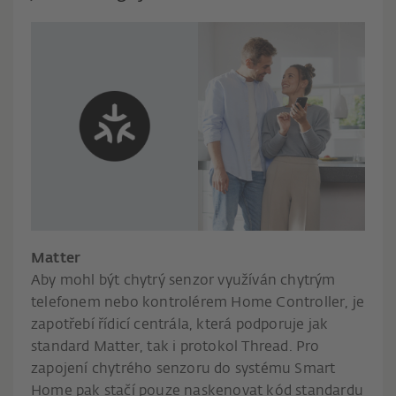
Matter
Aby mohl být chytrý senzor využíván chytrým
telefonem nebo kontrolérem Home Controller, je
zapotřebí řídicí centrála, která podporuje jak
standard Matter, tak i protokol Thread. Pro
zapojení chytrého senzoru do systému Smart
Home pak stačí pouze naskenovat kód standardu