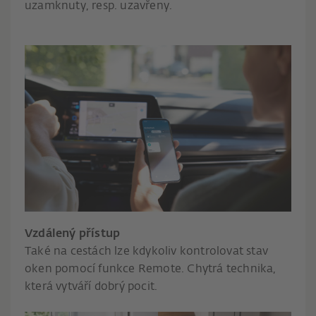
uzamknuty, resp. uzavřeny.
Vzdálený přístup
Také na cestách lze kdykoliv kontrolovat stav
oken pomocí funkce Remote. Chytrá technika,
která vytváří dobrý pocit.