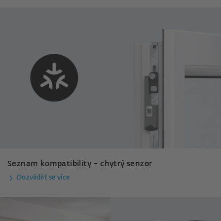
Seznam kompatibility – chytrý senzor
Dozvědět se více