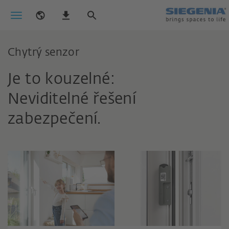
Chytrý senzor
Je to kouzelné:
Neviditelné řešení
zabezpečení.