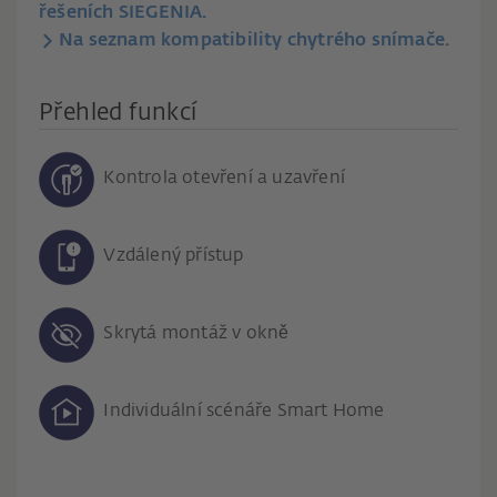
řešeních SIEGENIA.
Na seznam kompatibility chytrého snímače.
Přehled funkcí
Kontrola otevření a uzavření
Vzdálený přístup
Skrytá montáž v okně
Individuální scénáře Smart Home