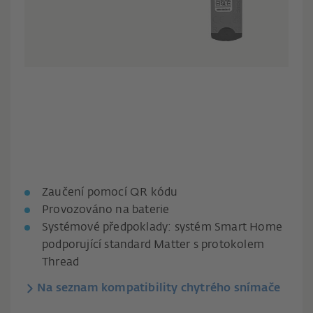
Zaučení pomocí QR kódu
Provozováno na baterie
Systémové předpoklady: systém Smart Home
podporující standard Matter s protokolem
Thread
Na seznam kompatibility chytrého snímače