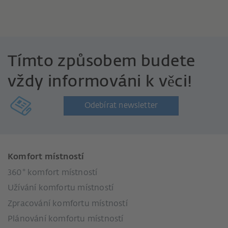
Tímto způsobem budete
vždy informováni k věci!
Odebírat newsletter
Komfort místností
360° komfort místností
Užívání komfortu místností
Zpracování komfortu místností
Plánování komfortu místností