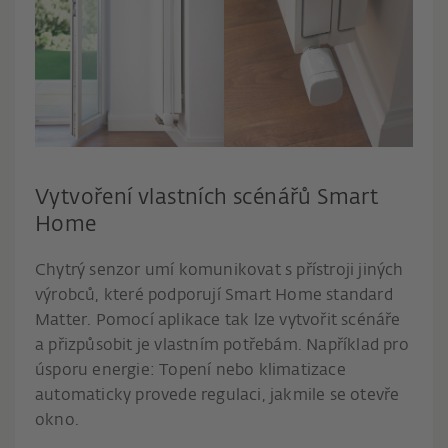
Vytvoření vlastních scénářů Smart
Home
Chytrý senzor umí komunikovat s přístroji jiných
výrobců, které podporují Smart Home standard
Matter. Pomocí aplikace tak lze vytvořit scénáře
a přizpůsobit je vlastním potřebám. Například pro
úsporu energie: Topení nebo klimatizace
automaticky provede regulaci, jakmile se otevře
okno.