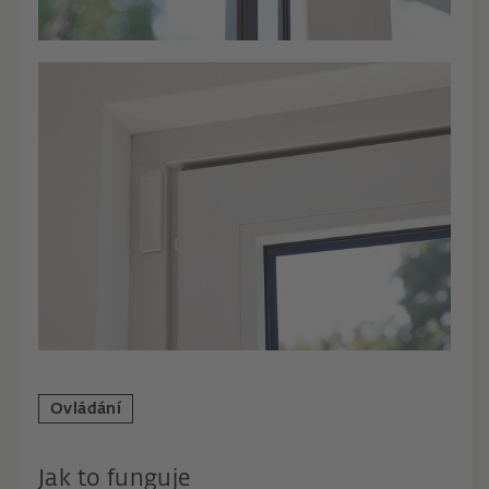
Ovládání
Jak to funguje