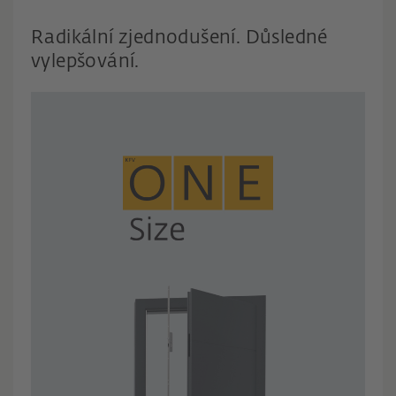
Radikální zjednodušení. Důsledné
vylepšování.