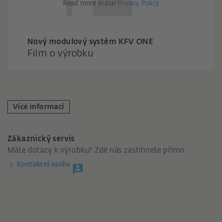
Read more in our
Privacy Policy
Nový modulový systém KFV ONE
Film o výrobku
Více informací
Zákaznický servis
Máte dotazy k výrobku? Zde nás zastihnete přímo:
Kontaktní osoba