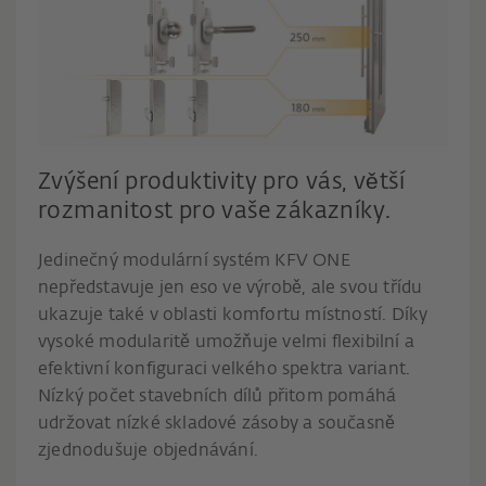
Zvýšení produktivity pro vás, větší
rozmanitost pro vaše zákazníky.
Jedinečný modulární systém KFV ONE
nepředstavuje jen eso ve výrobě, ale svou třídu
ukazuje také v oblasti komfortu místností. Díky
vysoké modularitě umožňuje velmi flexibilní a
efektivní konfiguraci velkého spektra variant.
Nízký počet stavebních dílů přitom pomáhá
udržovat nízké skladové zásoby a současně
zjednodušuje objednávání.