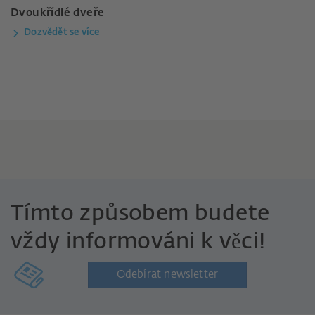
Dvoukřídlé dveře
Dozvědět se více
Tímto způsobem budete
vždy informováni k věci!
Odebírat newsletter