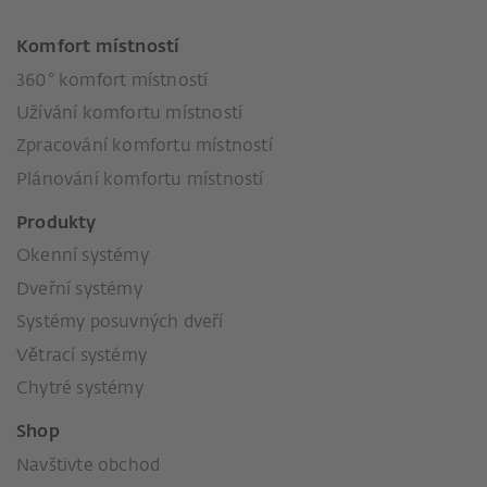
Komfort místností
360° komfort místností
Užívání komfortu místností
Zpracování komfortu místností
Plánování komfortu místností
Produkty
Okenní systémy
Dveřní systémy
Systémy posuvných dveří
Větrací systémy
Chytré systémy
Shop
Navštivte obchod