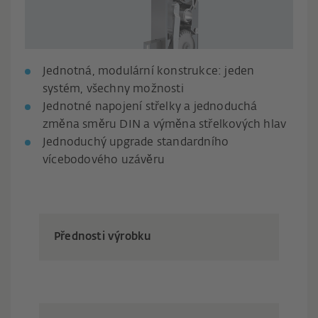
Jednotná, modulární konstrukce: jeden
systém, všechny možnosti
Jednotné napojení střelky a jednoduchá
změna směru DIN a výměna střelkových hlav
Jednoduchý upgrade standardního
vícebodového uzávěru
Přednosti výrobku