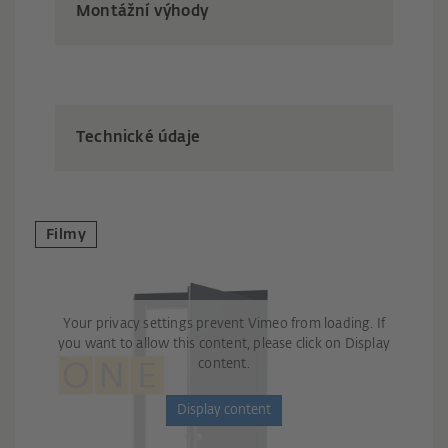
Montážní výhody
Technické údaje
Filmy
Your privacy settings prevent Vimeo from loading. If
you want to allow this content, please click on Display
content.
Display content