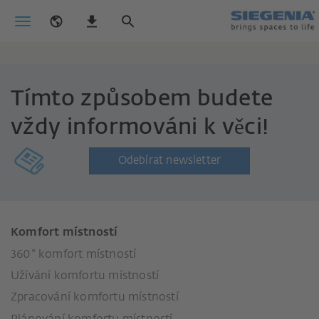
Tímto způsobem budete
vždy informováni k věci!
Odebírat newsletter
Komfort místností
360° komfort místností
Užívání komfortu místností
Zpracování komfortu místností