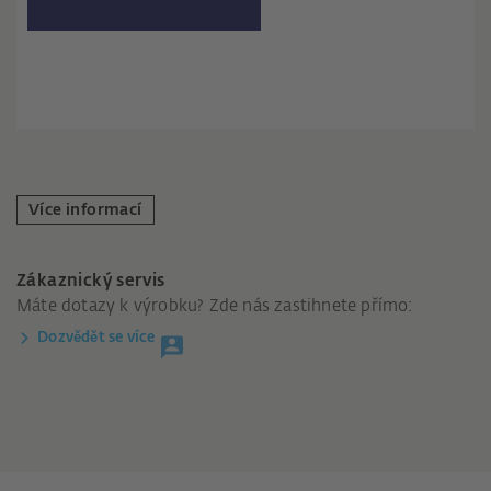
Více informací
Zákaznický servis
Máte dotazy k výrobku? Zde nás zastihnete přímo:
Dozvědět se více