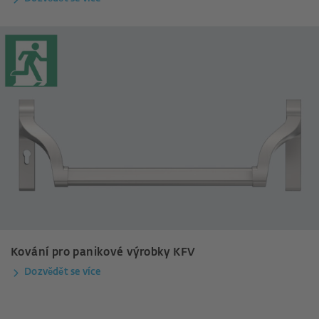
Kování pro panikové výrobky KFV
Dozvědět se více