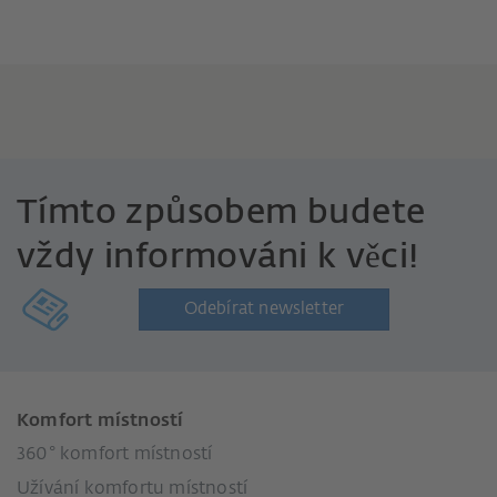
Tímto způsobem budete
vždy informováni k věci!
Odebírat newsletter
Komfort místností
360° komfort místností
Užívání komfortu místností