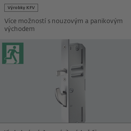
Výrobky KFV
Více možností s nouzovým a panikovým
východem