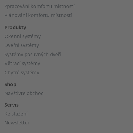
Zpracování komfortu místností
Plánování komfortu místností
Produkty
Okenní systémy
Dveřní systémy
Systémy posuvných dveří
Větrací systémy
Chytré systémy
Shop
Navštivte obchod
Servis
Ke stažení
Newsletter