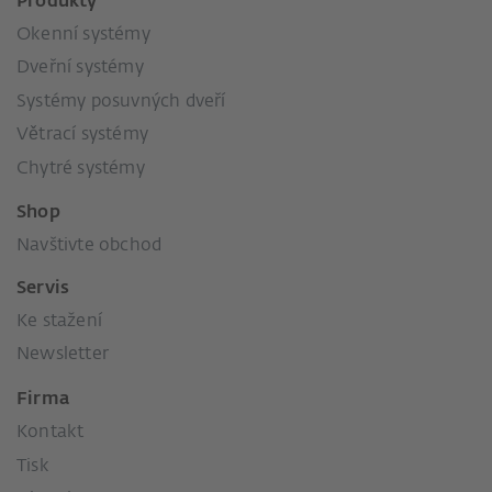
Produkty
Okenní systémy
Dveřní systémy
Systémy posuvných dveří
Větrací systémy
Chytré systémy
Shop
Navštivte obchod
Servis
Ke stažení
Newsletter
Firma
Kontakt
Tisk