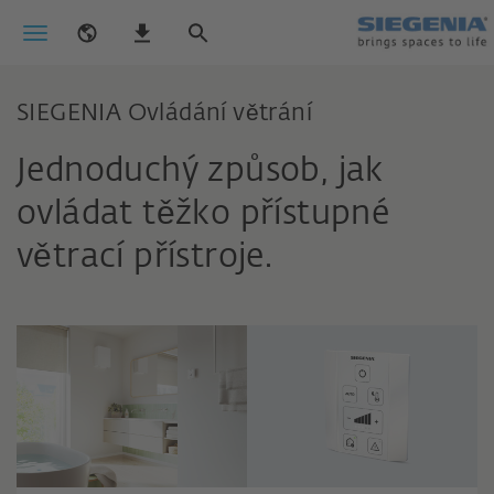
SIEGENIA Ovládání větrání
Jednoduchý způsob, jak
ovládat těžko přístupné
větrací přístroje.