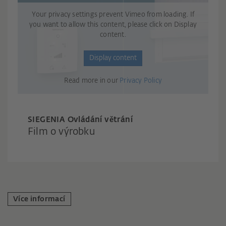
Your privacy settings prevent Vimeo from loading. If
you want to allow this content, please click on Display
content.
Display content
Read more in our
Privacy Policy
SIEGENIA Ovládání větrání
Film o výrobku
Více informací