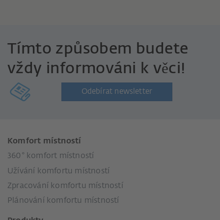
Tímto způsobem budete
vždy informováni k věci!
Odebírat newsletter
Komfort místností
360° komfort místností
Užívání komfortu místností
Zpracování komfortu místností
Plánování komfortu místností