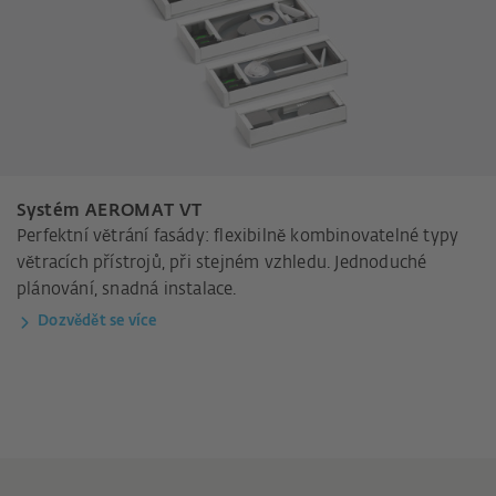
Systém AEROMAT VT
Perfektní větrání fasády: flexibilně kombinovatelné typy
větracích přístrojů, při stejném vzhledu. Jednoduché
plánování, snadná instalace.
Dozvědět se více