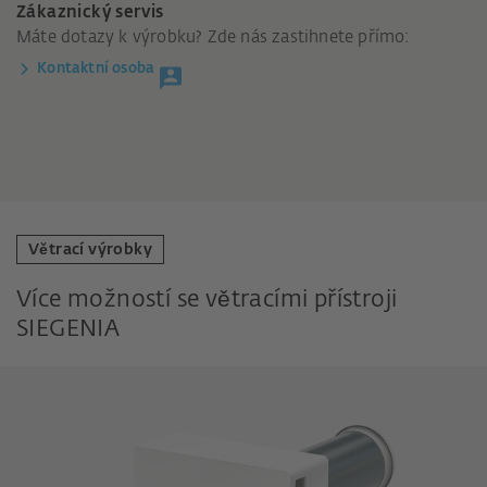
Zákaznický servis
Máte dotazy k výrobku? Zde nás zastihnete přímo:
Kontaktní osoba
Větrací výrobky
Více možností se větracími přístroji
SIEGENIA