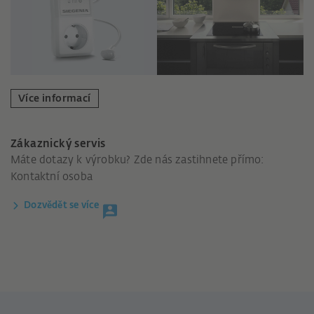
Více informací
Zákaznický servis
Máte dotazy k výrobku? Zde nás zastihnete přímo:
Kontaktní osoba
Dozvědět se více