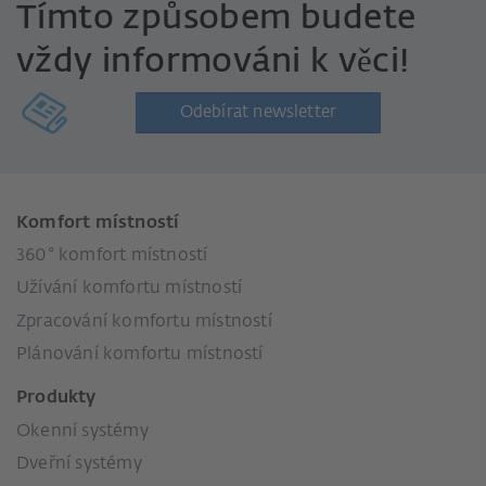
Tímto způsobem budete
vždy informováni k věci!
Odebírat newsletter
Komfort místností
360° komfort místností
Užívání komfortu místností
Zpracování komfortu místností
Plánování komfortu místností
Produkty
Okenní systémy
Dveřní systémy