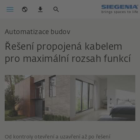
Automatizace budov
Řešení propojená kabelem
pro maximální rozsah funkcí
Od kontroly otevření a uzavření až po řešení