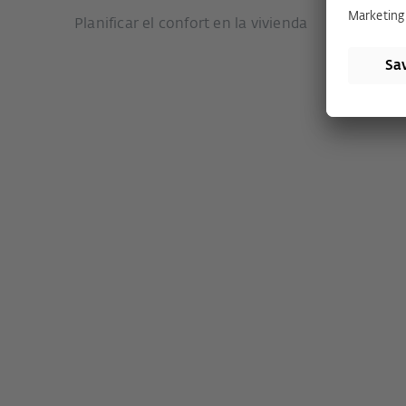
Planificar el confort en la vivienda
Sistemas
Sistemas