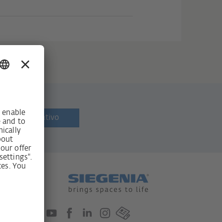
letín informativo