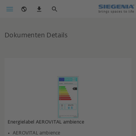
Dokumenten Details
Energielabel AEROVITAL ambience
AEROVITAL ambience