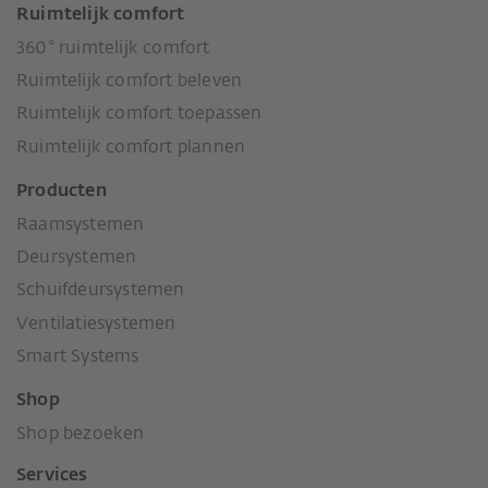
Ruimtelijk comfort
360° ruimtelijk comfort
Ruimtelijk comfort beleven
Ruimtelijk comfort toepassen
Ruimtelijk comfort plannen
Producten
Raamsystemen
Deursystemen
Schuifdeursystemen
Ventilatiesystemen
Smart Systems
Shop
Shop bezoeken
Services