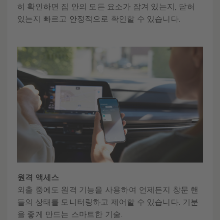
히 확인하면 집 안의 모든 요소가 잠겨 있는지, 닫혀
있는지 빠르고 안정적으로 확인할 수 있습니다.
원격 액세스
외출 중에도 원격 기능을 사용하여 언제든지 창문 핸
들의 상태를 모니터링하고 제어할 수 있습니다. 기분
을 좋게 만드는 스마트한 기술.