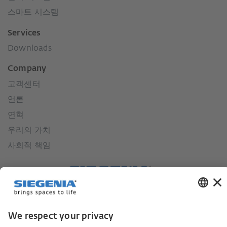
스마트 시스템
Services
Downloads
Company
고객센터
언론
연혁
우리의 가치
사회적 책임