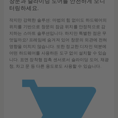
창문과 슬라이딩 도어를 안전하게 모니
터링하세요.
작지만 강력한 솔루션: 마법의 힘 없이도 하드웨어의
위치를 기반으로 창문의 잠금 위치를 안정적으로 감
지하는 스마트 솔루션입니다. 하지만 특별한 점은 무
엇일까요? 프레임에 숨겨져 있어 창문의 외관에 전혀
영향을 미치지 않습니다. 또한 정교한 디자인 덕분에
어떤 하드웨어를 사용하든 도구 없이 설치할 수 있습
니다. 표면 장착형 접촉 센서로서 슬라이딩 도어, 채광
창, 차고 문 등 다른 용도로도 사용할 수 있습니다.