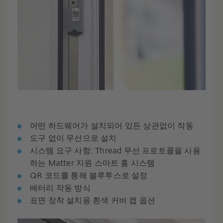
어떤 하드웨어가 설치되어 있든 상관없이 작동
도구 없이 무선으로 설치
시스템 요구 사항: Thread 무선 프로토콜을 사용
하는 Matter 지원 스마트 홈 시스템
QR 코드를 통해 블루투스로 설정
배터리 작동 방식
표면 장착 설치용 흰색 커버 캡 옵션