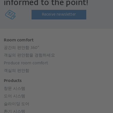
informed to the point!
Receive newsletter
Room comfort
공간의 편안함 360°
객실의 편안함을 경험하세요
Produce room comfort
객실의 편안함
Products
창문 시스템
도어 시스템
슬라이딩 도어
환기 시스템