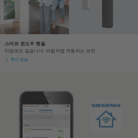
스마트 윈도우 핸들
마법과도 같습니다: 마법처럼 작동하는 보안.
추가 정보