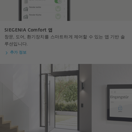
SIEGENIA Comfort 앱
창문, 도어, 환기장치를 스마트하게 제어할 수 있는 앱 기반 솔
루션입니다.
추가 정보