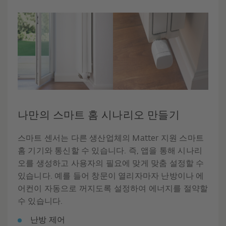
나만의 스마트 홈 시나리오 만들기
스마트 센서는 다른 생산업체의 Matter 지원 스마트
홈 기기와 통신할 수 있습니다. 즉, 앱을 통해 시나리
오를 생성하고 사용자의 필요에 맞게 맞춤 설정할 수
있습니다. 예를 들어 창문이 열리자마자 난방이나 에
어컨이 자동으로 꺼지도록 설정하여 에너지를 절약할
수 있습니다.
난방 제어