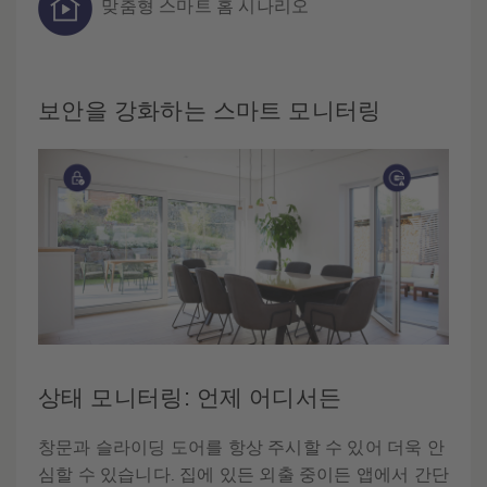
맞춤형 스마트 홈 시나리오
보안을 강화하는 스마트 모니터링
상태 모니터링: 언제 어디서든
창문과 슬라이딩 도어를 항상 주시할 수 있어 더욱 안
심할 수 있습니다. 집에 있든 외출 중이든 앱에서 간단