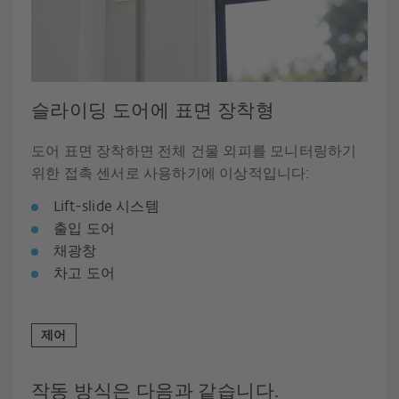
슬라이딩 도어에 표면 장착형
도어 표면 장착하면 전체 건물 외피를 모니터링하기
위한 접촉 센서로 사용하기에 이상적입니다:
Lift-slide 시스템
출입 도어
채광창
차고 도어
제어
작동 방식은 다음과 같습니다.