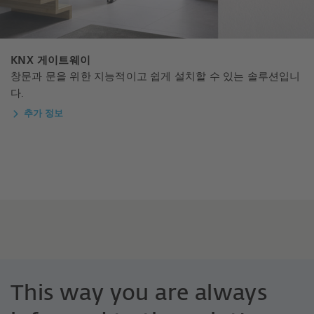
KNX 게이트웨이
창문과 문을 위한 지능적이고 쉽게 설치할 수 있는 솔루션입니
다.
추가 정보
This way you are always