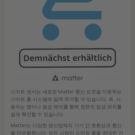
스마트 센서는 새로운 Matter 통신 표준을 지원하는
스마트 홈 시스템에 쉽게 추가할 수 있습니다. 즉, 사
용자는 앱이나 음성 제어를 통해 창문의 잠금 위치를
쉽게 확인할 수 있습니다.
Matter는 다양한 생산업체의 기기 간 호환성과 통신
을 단순화합니다. 모든 사람이 스마트 홈을 최대한 간