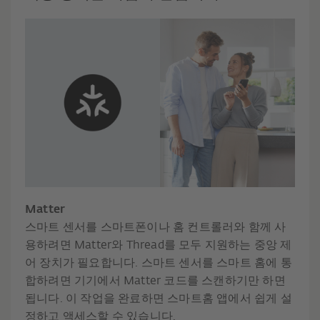
Matter
스마트 센서를 스마트폰이나 홈 컨트롤러와 함께 사
용하려면 Matter와 Thread를 모두 지원하는 중앙 제
어 장치가 필요합니다. 스마트 센서를 스마트 홈에 통
합하려면 기기에서 Matter 코드를 스캔하기만 하면
됩니다. 이 작업을 완료하면 스마트홈 앱에서 쉽게 설
정하고 액세스할 수 있습니다.