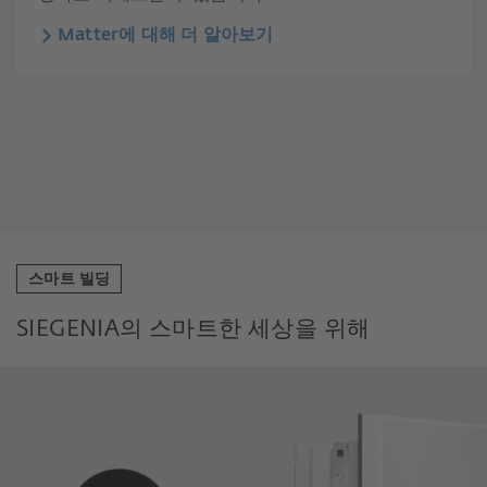
Matter에 대해 더 알아보기
스마트 빌딩
SIEGENIA의 스마트한 세상을 위해