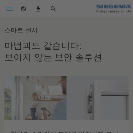
스마트 센서
마법과도 같습니다:
보이지 않는 보안 솔루션