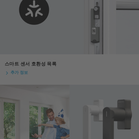
스마트 센서 호환성 목록
추가 정보