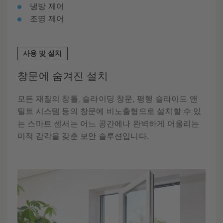
냉방 제어
조명 제어
사용 및 설치
창문에 숨겨진 설치
모든 재질의 창틀, 슬라이딩 창문, 평행 슬라이드 앤
틸트 시스템 등의 창문에 비노출형으로 설치할 수 있
는 스마트 센서는 어느 공간에나 완벽하게 어울리는
미적 감각을 갖춘 보안 솔루션입니다.