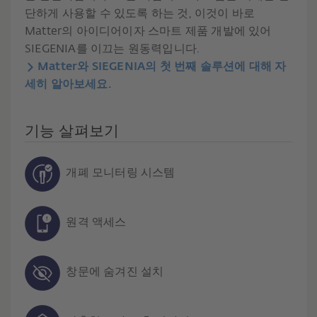
단하게 사용할 수 있도록 하는 것, 이것이 바로
Matter의 아이디어이자 스마트 제품 개발에 있어
SIEGENIA를 이끄는 원동력입니다.
Matter와 SIEGENIA의 첫 번째 솔루션에 대해 자
세히 알아보세요.
기능 살펴보기
개폐 모니터링 시스템
원격 액세스
창문에 숨겨진 설치