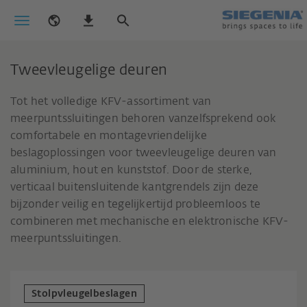
Tweevleugelige deuren
Tot het volledige KFV-assortiment van
meerpuntssluitingen behoren vanzelfsprekend ook
comfortabele en montagevriendelijke
beslagoplossingen voor tweevleugelige deuren van
aluminium, hout en kunststof. Door de sterke,
verticaal buitensluitende kantgrendels zijn deze
bijzonder veilig en tegelijkertijd probleemloos te
combineren met mechanische en elektronische KFV-
meerpuntssluitingen.
Stolpvleugelbeslagen