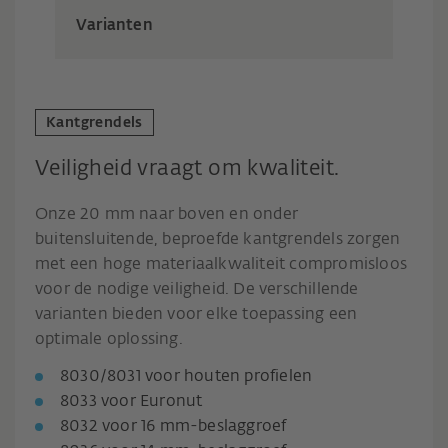
Varianten
Kantgrendels
Veiligheid vraagt om kwaliteit.
Onze 20 mm naar boven en onder
buitensluitende, beproefde kantgrendels zorgen
met een hoge materiaalkwaliteit compromisloos
voor de nodige veiligheid. De verschillende
varianten bieden voor elke toepassing een
optimale oplossing.
8030/8031 voor houten profielen
8033 voor Euronut
8032 voor 16 mm-beslaggroef