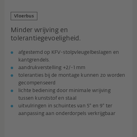
Vloerbus
Minder wrijving en
tolerantiegevoeligheid.
afgestemd op KFV-stolpvleugelbeslagen en
kantgrendels.
aandrukverstelling +2/-1 mm
toleranties bij de montage kunnen zo worden
gecompenseerd
lichte bediening door minimale wrijving
tussen kunststof en staal
uitvulringen in schuintes van 5° en 9° ter
aanpassing aan onderdorpels verkrijgbaar