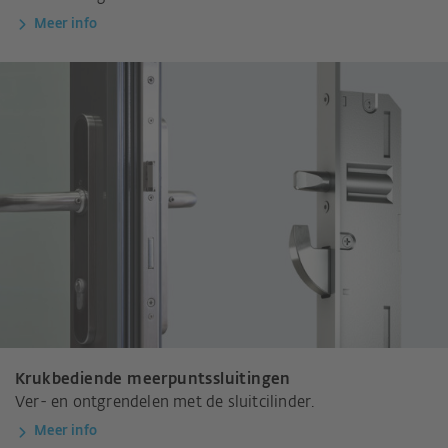
Meer info
Krukbediende meerpuntssluitingen
Ver- en ontgrendelen met de sluitcilinder.
Meer info