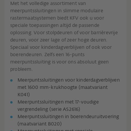
Met het volledige assortiment van
meerpuntssluitingen in slimme modulaire
rastermaatsystemen biedt KFV ook u voor
speciale toepassingen altijd de passende
oplossing. Voor stolpdeuren of voor barrièrevrije
deuren, voor zeer lage of zeer hoge deuren.
Speciaal voor kinderdagverblijven of ook voor
boerendeuren. Zelfs een 16-punts
meerpuntssluiting is voor ons absoluut geen
probleem.
Meerpuntssluitingen voor kinderdagverblijven
met 1600 mm-krukhoogte (maatvariant
K041)
Meerpuntssluitingen met 17-voudige
vergrendeling (serie AS2616)
Meerpuntssluitingen in boerendeuruitvoering
(maatvariant B020)