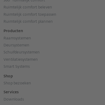
360° ruimtelijk comfort
Ruimtelijk comfort beleven
Ruimtelijk comfort toepassen
Ruimtelijk comfort plannen
Producten
Raamsystemen
Deursystemen
Schuifdeursystemen
Ventilatiesystemen
Smart Systems
Shop
Shop bezoeken
Services
Downloads