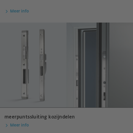
Meer info
meerpuntssluiting kozijndelen
Meer info