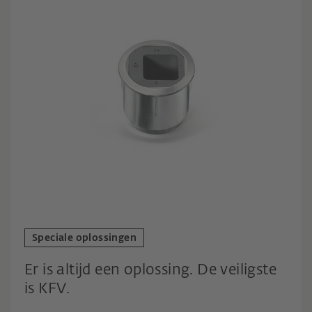
Speciale oplossingen
Er is altijd een oplossing. De veiligste
is KFV.