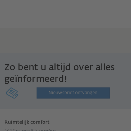
Zo bent u altijd over alles
geïnformeerd!
Nieuwsbrief ontvangen
Ruimtelijk comfort