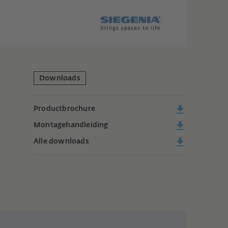
Downloads
Productbrochure
Montagehandleiding
Alle downloads