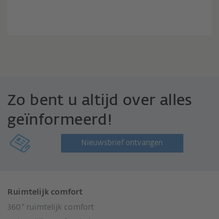
Zo bent u altijd over alles
geïnformeerd!
Nieuwsbrief ontvangen
Ruimtelijk comfort
360° ruimtelijk comfort