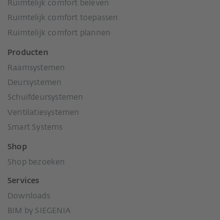
Ruimtelijk comfort beleven
Ruimtelijk comfort toepassen
Ruimtelijk comfort plannen
Producten
Raamsystemen
Deursystemen
Schuifdeursystemen
Ventilatiesystemen
Smart Systems
Shop
Shop bezoeken
Services
Downloads
BIM by SIEGENIA