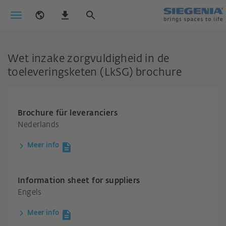
Wet inzake zorgvuldigheid in de
toeleveringsketen (LkSG) brochure
Brochure für leveranciers
Nederlands
Meer info
Information sheet for suppliers
Engels
Meer info