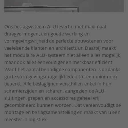
Ons beslagsysteem ALU levert u met maximaal
draagvermogen, een goede werking en
vormgevingsvrijheid de perfecte bouwstenen voor
veeleisende klanten en architectuur. Daarbij maakt
het modulaire ALU-systeem niet alleen alles mogelijk,
maar ook alles eenvoudiger en merkbaar efficiënt.
Want het aantal benodigde componenten is ondanks
grote vormgevingsmogelijkheden tot een minimum
beperkt. Alle beslaglijnen verschillen enkel in hun
scharnierzijden en scharen, aangezien de ALU-
sluitingen, grepen en accessoires geheel vrij
gecombineerd kunnen worden. Dat vereenvoudigt de
montage en beslagsamenstelling en maakt van u een
meester in logistiek.