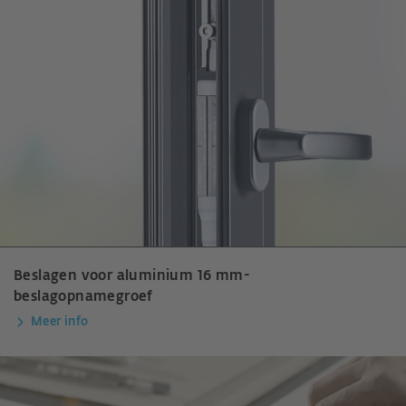
Beslagen voor aluminium 16 mm-
beslagopnamegroef
Meer info