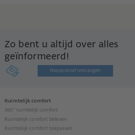
Zo bent u altijd over alles
geïnformeerd!
Nieuwsbrief ontvangen
Ruimtelijk comfort
360° ruimtelijk comfort
Ruimtelijk comfort beleven
Ruimtelijk comfort toepassen