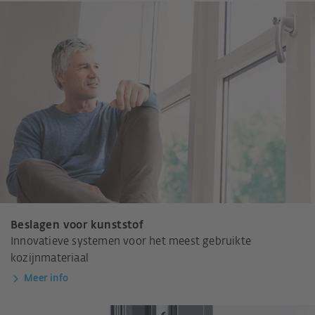
Beslagen voor kunststof
Innovatieve systemen voor het meest gebruikte
kozijnmateriaal
Meer info