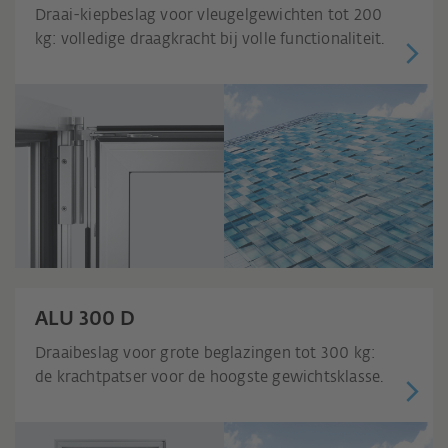
Draai-kiepbeslag voor vleugelgewichten tot 200
kg: volledige draagkracht bij volle functionaliteit.
ALU 300 D
Draaibeslag voor grote beglazingen tot 300 kg:
de krachtpatser voor de hoogste gewichtsklasse.