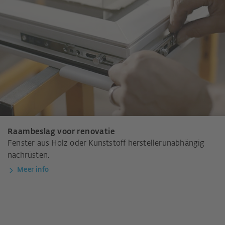
Raambeslag voor renovatie
Fenster aus Holz oder Kunststoff herstellerunabhängig
nachrüsten.
Meer info