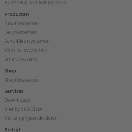
Ruimtelijk comfort plannen
Producten
Raamsystemen
Deursystemen
Schuifdeursystemen
Ventilatiesystemen
Smart Systems
Shop
Shop bezoeken
Services
Downloads
BIM by SIEGENIA
Vervangingsonderdelen
Bedrijf