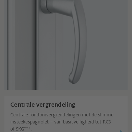
Centrale vergrendeling
Centrale rondomvergrendelingen met de slimme
insteekespagnolet – van basisveiligheid tot RC3
of SKG***.