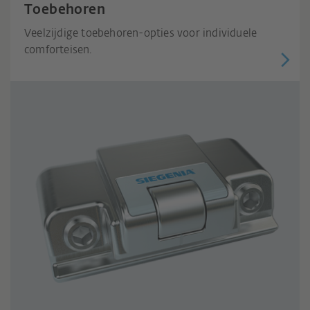
Toebehoren
Veelzijdige toebehoren-opties voor individuele
comforteisen.