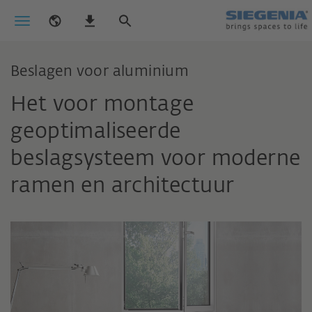
Beslagen voor aluminium
Het voor montage
geoptimaliseerde
beslagsysteem voor moderne
ramen en architectuur