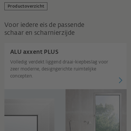
Productoverzicht
Voor iedere eis de passende
schaar en scharnierzijde
ALU axxent PLUS
Volledig verdekt liggend draai-kiepbeslag voor
zeer moderne, designgerichte ruimtelijke
concepten.