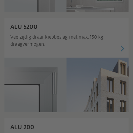
ALU 5200
Veelzijdig draai-kiepbeslag met max. 150 kg
draagvermogen.
ALU 200