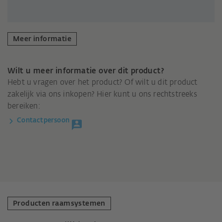
Meer informatie
Wilt u meer informatie over dit product?
Hebt u vragen over het product? Of wilt u dit product
zakelijk via ons inkopen? Hier kunt u ons rechtstreeks
bereiken:
Contactpersoon
Producten raamsystemen