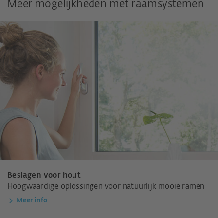
Meer mogelijkheden met raamsystemen
Beslagen voor hout
Hoogwaardige oplossingen voor natuurlijk mooie ramen
Meer info