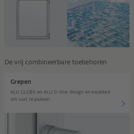
De vrij combineerbare toebehoren
Grepen
ALU GLOBE en ALU Si-line: design en kwaliteit
om vast te pakken.