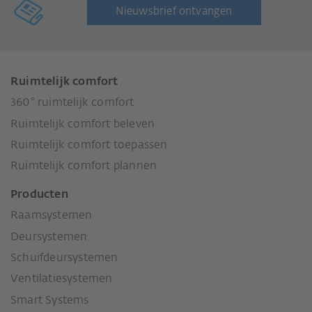
Nieuwsbrief ontvangen
Ruimtelijk comfort
360° ruimtelijk comfort
Ruimtelijk comfort beleven
Ruimtelijk comfort toepassen
Ruimtelijk comfort plannen
Producten
Raamsystemen
Deursystemen
Schuifdeursystemen
Ventilatiesystemen
Smart Systems