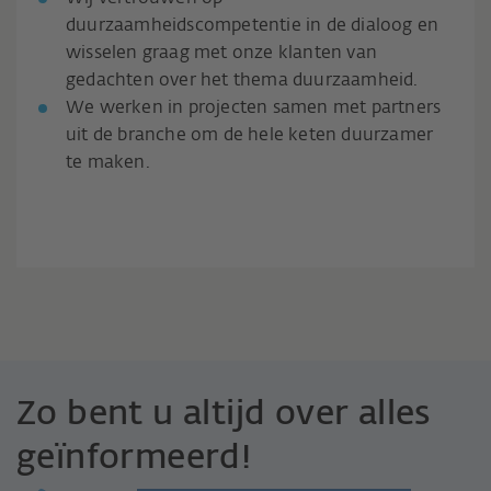
duurzaamheidscompetentie in de dialoog en
wisselen graag met onze klanten van
gedachten over het thema duurzaamheid.
We werken in projecten samen met partners
uit de branche om de hele keten duurzamer
te maken.
Zo bent u altijd over alles
geïnformeerd!