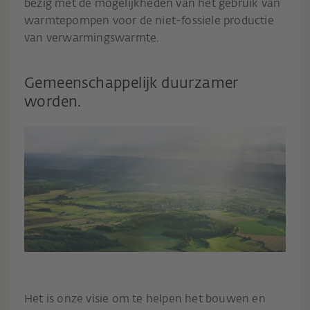
bezig met de mogelijkheden van het gebruik van
warmtepompen voor de niet-fossiele productie
van verwarmingswarmte.
Gemeenschappelijk duurzamer
worden.
Het is onze visie om te helpen het bouwen en