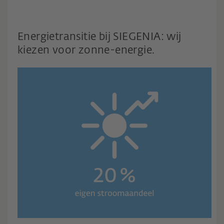
Energietransitie bij SIEGENIA: wij
kiezen voor zonne-energie.