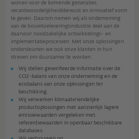
wonen voor de komende generaties
verantwoordelijkheidsbewust en innovatief vorm
te geven. Daarom nemen wij als onderneming
van de bouwtoeleveringsindustrie deel aan de
daarvoor noodzakelijke ontwikkelings- en
implementatieprocessen. Met onze oplossingen
ondersteunen we ook onze klanten in hun
streven om duurzamer te worden:
Wij stellen geverifieerde informatie over de
CO2-balans van onze onderneming en de
ecobalans van onze oplossingen ter
beschikking.
Wij verwerken klimaatvriendelijke
productoplossingen met aanzienlijk lagere
emissiewaarden vergeleken met
referentiewaarden in openbaar beschikbare
databases.
Wij vertrouwen op