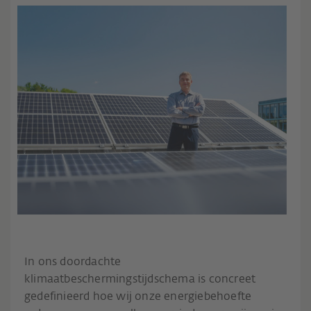
In ons doordachte
klimaatbeschermingstijdschema is concreet
gedefinieerd hoe wij onze energiebehoefte