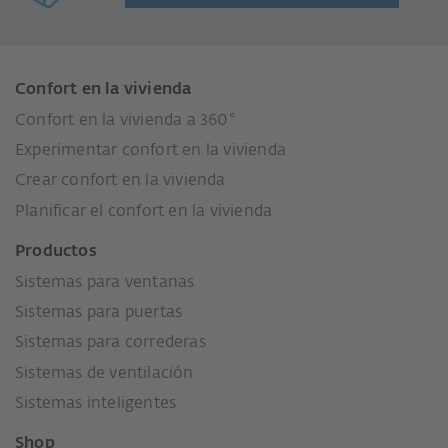
Confort en la vivienda
Confort en la vivienda a 360°
Experimentar confort en la vivienda
Crear confort en la vivienda
Planificar el confort en la vivienda
Productos
Sistemas para ventanas
Sistemas para puertas
Sistemas para correderas
Sistemas de ventilación
Sistemas inteligentes
Shop