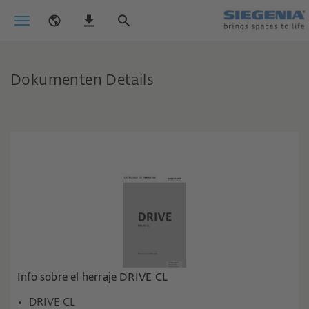
Dokumenten Details
Info sobre el herraje DRIVE CL
DRIVE CL