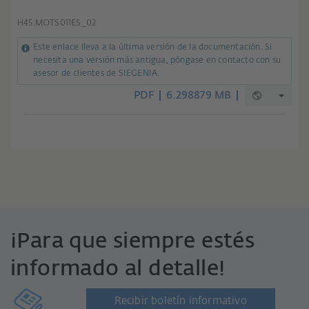
H45.MOTS011ES_02
Este enlace lleva a la última versión de la documentación. Si
necesita una versión más antigua, póngase en contacto con su
asesor de clientes de SIEGENIA.
PDF
6.298879 MB
¡Para que siempre estés
informado al detalle!
Recibir boletín informativo