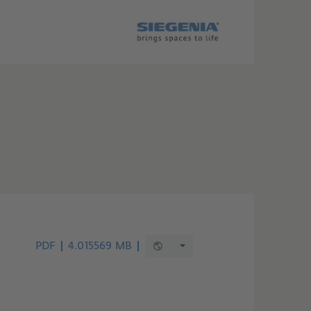
PDF
4.015569 MB