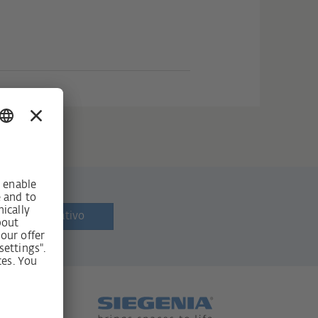
letín informativo