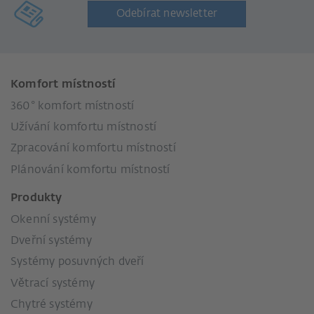
Odebírat newsletter
Komfort místností
360° komfort místností
Užívání komfortu místností
Zpracování komfortu místností
Plánování komfortu místností
Produkty
Okenní systémy
Dveřní systémy
Systémy posuvných dveří
Větrací systémy
Chytré systémy