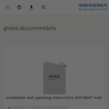
global.documentdails
Installation and operating instructions AEROMAT midi
Aktuálně není k dispozici ve Vašem jazyku