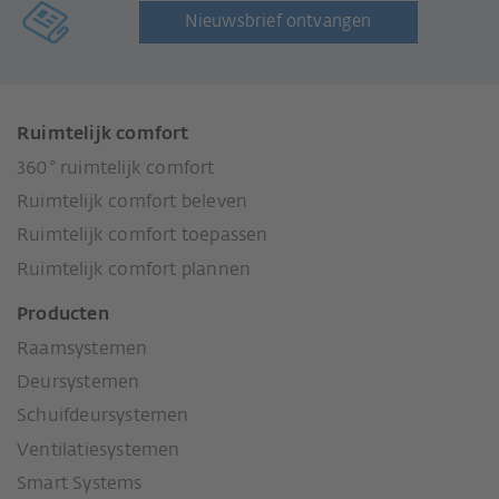
Nieuwsbrief ontvangen
Ruimtelijk comfort
360° ruimtelijk comfort
Ruimtelijk comfort beleven
Ruimtelijk comfort toepassen
Ruimtelijk comfort plannen
Producten
Raamsystemen
Deursystemen
Schuifdeursystemen
Ventilatiesystemen
Smart Systems