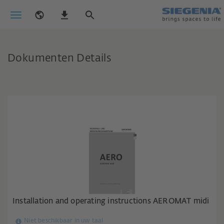
Dokumenten Details
Installation and operating instructions AEROMAT midi
Niet beschikbaar in uw taal