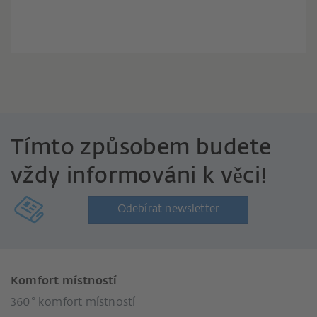
Tímto způsobem budete
vždy informováni k věci!
Odebírat newsletter
Komfort místností
360° komfort místností