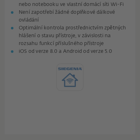
nebo notebooku ve vlastní domácí síti Wi-Fi
Není zapotřebí žádné doplňkové dálkové
ovládání
Optimální kontrola prostřednictvím zpětných
hlášení o stavu přístroje, v závislosti na
rozsahu funkcí příslušného přístroje
iOS od verze 8.0 a Android od verze 5.0