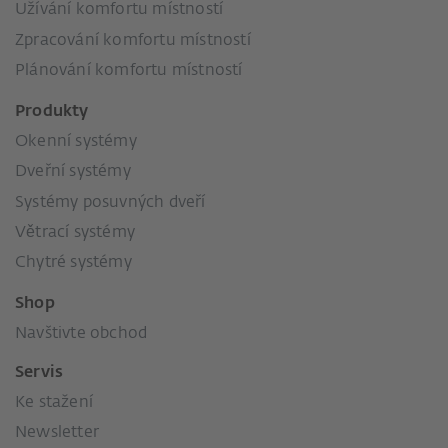
Užívání komfortu místností
Zpracování komfortu místností
Plánování komfortu místností
Produkty
Okenní systémy
Dveřní systémy
Systémy posuvných dveří
Větrací systémy
Chytré systémy
Shop
Navštivte obchod
Servis
Ke stažení
Newsletter