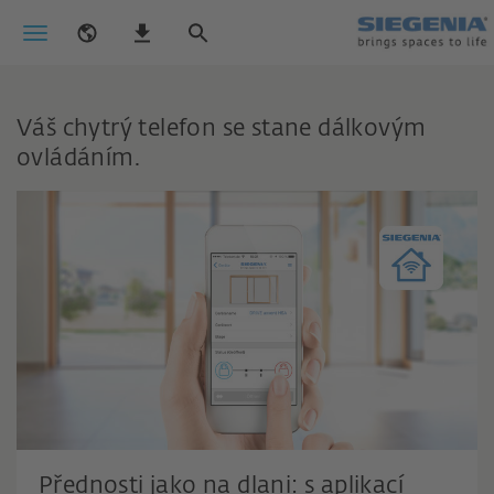
Váš chytrý telefon se stane dálkovým
ovládáním.
Přednosti jako na dlani: s aplikací