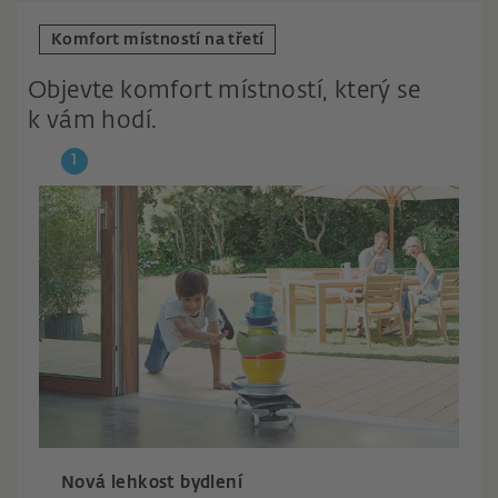
Komfort místností na třetí
Objevte komfort místností, který se
k vám hodí.
Nová lehkost bydlení