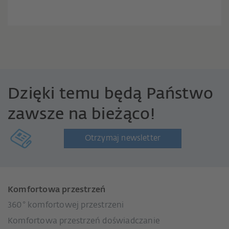
Dzięki temu będą Państwo
zawsze na bieżąco!
Otrzymaj newsletter
Komfortowa przestrzeń
360° komfortowej przestrzeni
Komfortowa przestrzeń doświadczanie