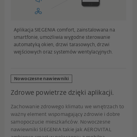
Aplikacja SIEGENIA comfort, zainstalowana na
smartfonie, umożliwia wygodne sterowanie
automatyką okien, drzwi tarasowych, drzwi
wejściowych oraz systemów wentylacyjnych.
Nowoczesne nawiewniki
Zdrowe powietrze dzięki aplikacji.
Zachowanie zdrowego klimatu we wnętrzach to
ważny element wspomagający zdrowie i dobre
samopoczucie mieszkańców. Nowoczesne
nawiewniki SIEGENIA takie jak AEROVITAL