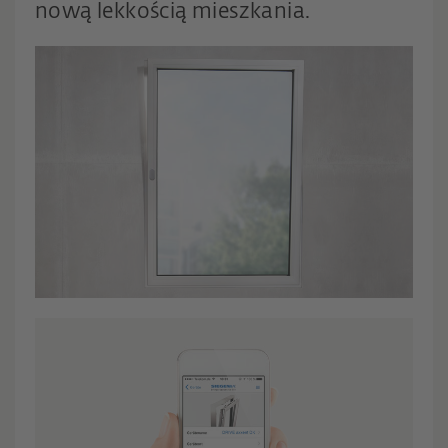
nową lekkością mieszkania.