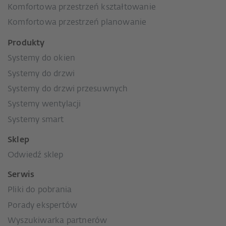
Komfortowa przestrzeń kształtowanie
Komfortowa przestrzeń planowanie
Produkty
Systemy do okien
Systemy do drzwi
Systemy do drzwi przesuwnych
Systemy wentylacji
Systemy smart
Sklep
Odwiedź sklep
Serwis
Pliki do pobrania
Porady ekspertów
Wyszukiwarka partnerów