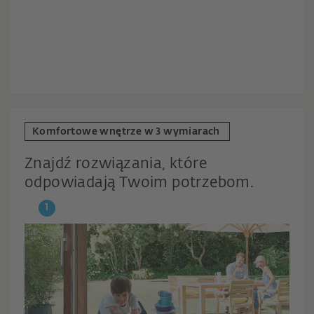
Komfortowe wnętrze w 3 wymiarach
Znajdź rozwiązania, które
odpowiadają Twoim potrzebom.