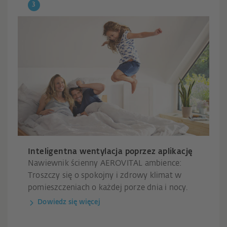
Inteligentna wentylacja poprzez aplikację
Nawiewnik ścienny AEROVITAL ambience:
Troszczy się o spokojny i zdrowy klimat w
pomieszczeniach o każdej porze dnia i nocy.
Dowiedz się więcej