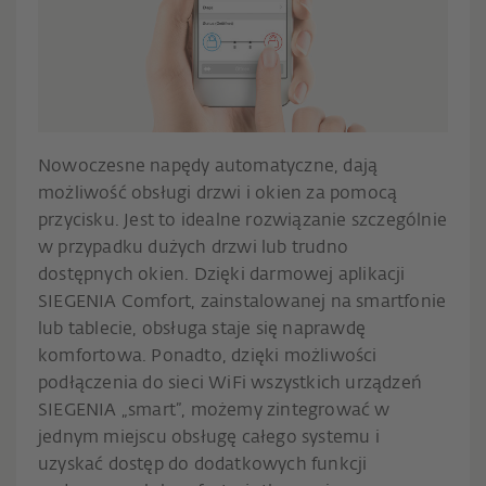
Nowoczesne napędy automatyczne, dają
możliwość obsługi drzwi i okien za pomocą
przycisku. Jest to idealne rozwiązanie szczególnie
w przypadku dużych drzwi lub trudno
dostępnych okien. Dzięki darmowej aplikacji
SIEGENIA Comfort, zainstalowanej na smartfonie
lub tablecie, obsługa staje się naprawdę
komfortowa. Ponadto, dzięki możliwości
podłączenia do sieci WiFi wszystkich urządzeń
SIEGENIA „smart”, możemy zintegrować w
jednym miejscu obsługę całego systemu i
uzyskać dostęp do dodatkowych funkcji