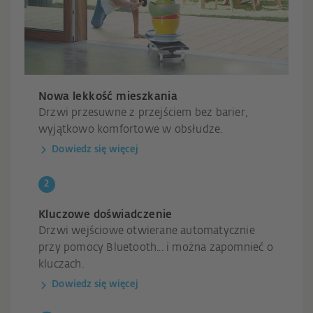
Nowa lekkość mieszkania
Drzwi przesuwne z przejściem bez barier,
wyjątkowo komfortowe w obsłudze.
Dowiedz się więcej
Kluczowe doświadczenie
Drzwi wejściowe otwierane automatycznie
przy pomocy Bluetooth... i można zapomnieć o
kluczach.
Dowiedz się więcej