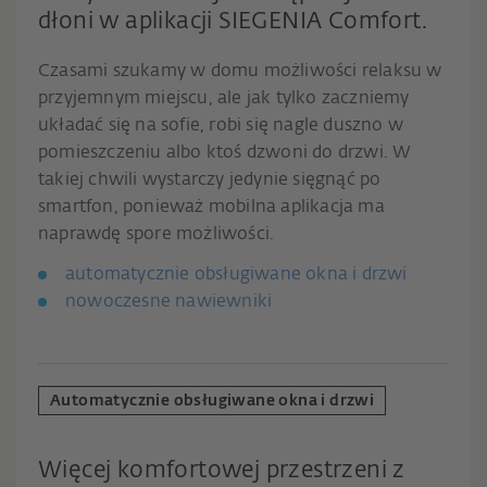
dłoni w aplikacji SIEGENIA Comfort.
Czasami szukamy w domu możliwości relaksu w
przyjemnym miejscu, ale jak tylko zaczniemy
układać się na sofie, robi się nagle duszno w
pomieszczeniu albo ktoś dzwoni do drzwi. W
takiej chwili wystarczy jedynie sięgnąć po
smartfon, ponieważ mobilna aplikacja ma
naprawdę spore możliwości.
automatycznie obsługiwane okna i drzwi
nowoczesne nawiewniki
Automatycznie obsługiwane okna i drzwi
Więcej komfortowej przestrzeni z