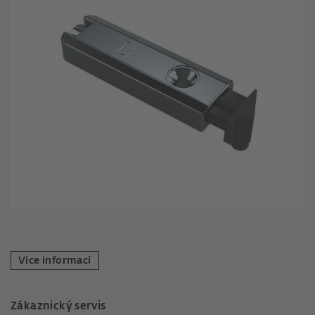
Více informací
Zákaznický servis