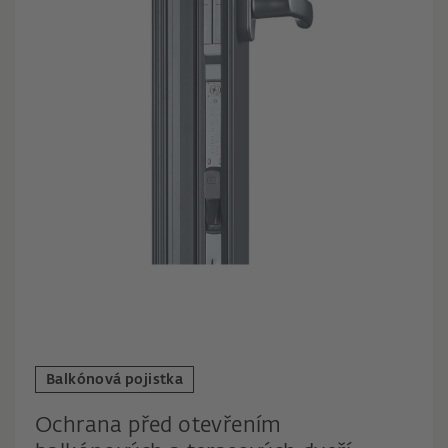
Balkónová pojistka
Ochrana před otevřením