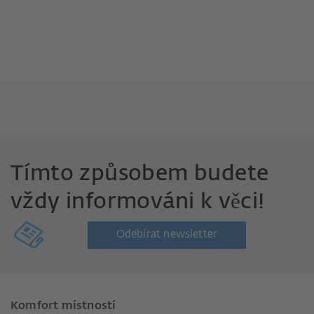
Tímto způsobem budete
vždy informováni k věci!
Odebírat newsletter
Komfort místností