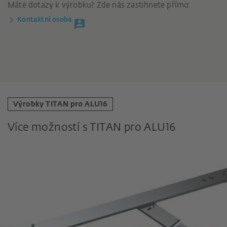
Máte dotazy k výrobku? Zde nás zastihnete přímo:
Kontaktní osoba
Výrobky TITAN pro ALU16
Více možností s TITAN pro ALU16