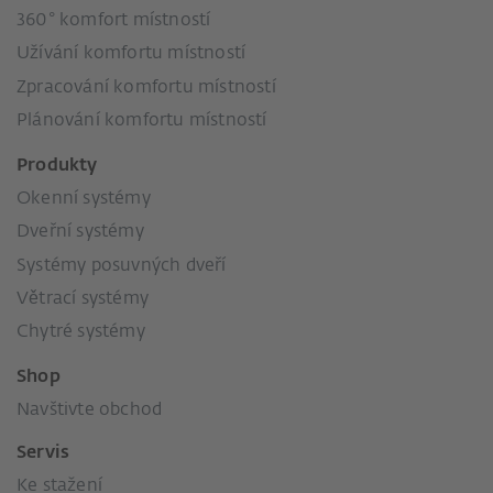
360° komfort místností
Užívání komfortu místností
Zpracování komfortu místností
Plánování komfortu místností
Produkty
Okenní systémy
Dveřní systémy
Systémy posuvných dveří
Větrací systémy
Chytré systémy
Shop
Navštivte obchod
Servis
Ke stažení