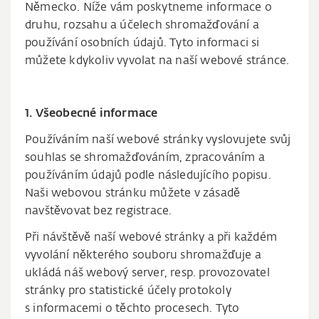
Německo. Níže vám poskytneme informace o
druhu, rozsahu a účelech shromažďování a
používání osobních údajů. Tyto informaci si
můžete kdykoliv vyvolat na naší webové stránce.
1. Všeobecné informace
Používáním naší webové stránky vyslovujete svůj
souhlas se shromažďováním, zpracováním a
používáním údajů podle následujícího popisu.
Naši webovou stránku můžete v zásadě
navštěvovat bez registrace.
Při návštěvě naší webové stránky a při každém
vyvolání některého souboru shromažďuje a
ukládá náš webový server, resp. provozovatel
stránky pro statistické účely protokoly
s informacemi o těchto procesech. Tyto