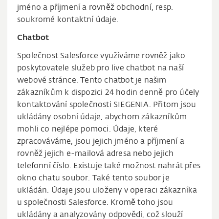
jméno a příjmení a rovněž obchodní, resp.
soukromé kontaktní údaje.
Chatbot
Společnost Salesforce využíváme rovněž jako
poskytovatele služeb pro live chatbot na naší
webové stránce. Tento chatbot je našim
zákazníkům k dispozici 24 hodin denně pro účely
kontaktování společnosti SIEGENIA. Přitom jsou
ukládány osobní údaje, abychom zákazníkům
mohli co nejlépe pomoci. Údaje, které
zpracováváme, jsou jejich jméno a příjmení a
rovněž jejich e-mailová adresa nebo jejich
telefonní číslo. Existuje také možnost nahrát přes
okno chatu soubor. Také tento soubor je
ukládán. Údaje jsou uloženy v operaci zákazníka
u společnosti Salesforce. Kromě toho jsou
ukládány a analyzovány odpovědi, což slouží