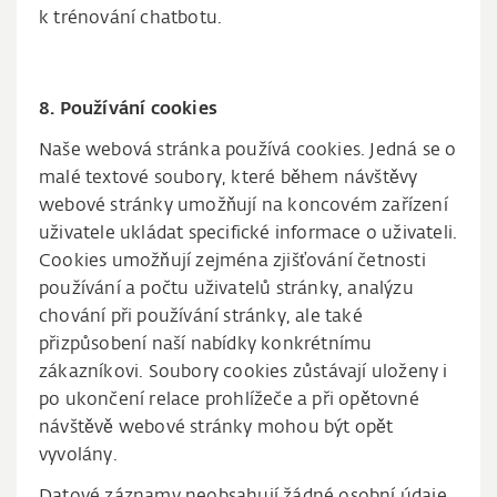
k trénování chatbotu.
8. Používání cookies
Naše webová stránka používá cookies. Jedná se o
malé textové soubory, které během návštěvy
webové stránky umožňují na koncovém zařízení
uživatele ukládat specifické informace o uživateli.
Cookies umožňují zejména zjišťování četnosti
používání a počtu uživatelů stránky, analýzu
chování při používání stránky, ale také
přizpůsobení naší nabídky konkrétnímu
zákazníkovi. Soubory cookies zůstávají uloženy i
po ukončení relace prohlížeče a při opětovné
návštěvě webové stránky mohou být opět
vyvolány.