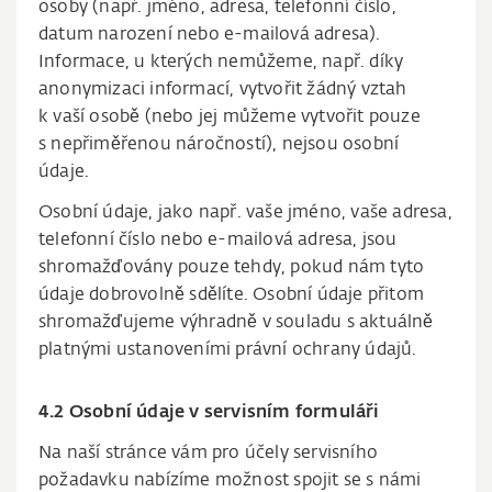
osoby (např. jméno, adresa, telefonní číslo,
datum narození nebo e-mailová adresa).
Informace, u kterých nemůžeme, např. díky
anonymizaci informací, vytvořit žádný vztah
k vaší osobě (nebo jej můžeme vytvořit pouze
s nepřiměřenou náročností), nejsou osobní
údaje.
Osobní údaje, jako např. vaše jméno, vaše adresa,
telefonní číslo nebo e-mailová adresa, jsou
shromažďovány pouze tehdy, pokud nám tyto
údaje dobrovolně sdělíte. Osobní údaje přitom
shromažďujeme výhradně v souladu s aktuálně
platnými ustanoveními právní ochrany údajů.
4.2 Osobní údaje v servisním formuláři
Na naší stránce vám pro účely servisního
požadavku nabízíme možnost spojit se s námi