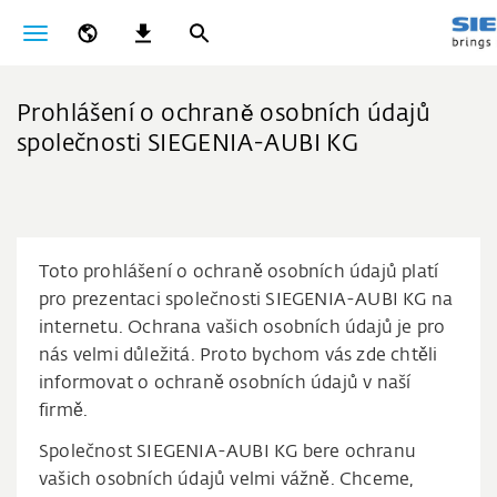
Prohlášení o ochraně osobních údajů
společnosti SIEGENIA-AUBI KG
Toto prohlášení o ochraně osobních údajů platí
pro prezentaci společnosti SIEGENIA-AUBI KG na
internetu. Ochrana vašich osobních údajů je pro
nás velmi důležitá. Proto bychom vás zde chtěli
informovat o ochraně osobních údajů v naší
firmě.
Společnost SIEGENIA-AUBI KG bere ochranu
vašich osobních údajů velmi vážně. Chceme,