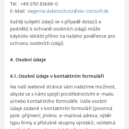
Tel.: +49 2761 83668-0
E-Mail:
siegenia.datenschutz@via-consult.de
Každý subjekt údajů se v případě dotazů a
podnětů k ochraně osobních údajů může
kdykoliv obrátit přímo na našeho pověřence pro
ochranu osobních údajů.
4. Osobní údaje
4.1. Osobní údaje v kontaktním formuláři
Na naší webové stránce vám nabízíme možnost,
abyste se s námi spojili prostřednictvím e-mailu
a/nebo kontaktního formuláře. Vaše osobní
údaje zadané v kontaktním formuláři (povinná
pole: příjmení, jméno, e-mailová adresa, výběr
typu firmy a příslušné skupiny výrobků; volitelná