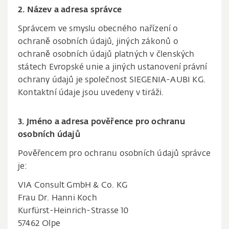
2. Název a adresa správce
Správcem ve smyslu obecného nařízení o
ochraně osobních údajů, jiných zákonů o
ochraně osobních údajů platných v členských
státech Evropské unie a jiných ustanovení právní
ochrany údajů je společnost SIEGENIA-AUBI KG.
Kontaktní údaje jsou uvedeny v tiráži.
3. Jméno a adresa pověřence pro ochranu
osobních údajů
Pověřencem pro ochranu osobních údajů správce
je:
VIA Consult GmbH & Co. KG
Frau Dr. Hanni Koch
Kurfürst-Heinrich-Strasse 10
57462 Olpe