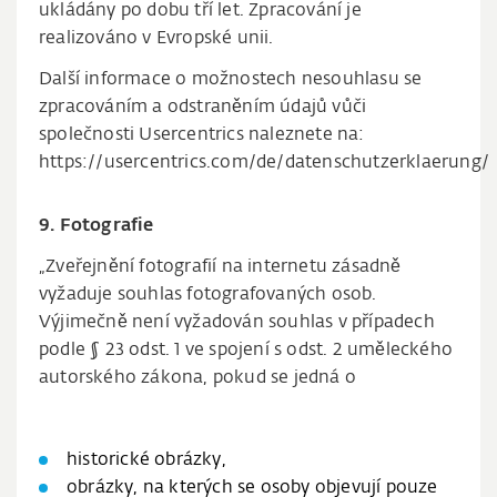
ukládány po dobu tří let. Zpracování je
realizováno v Evropské unii.
Další informace o možnostech nesouhlasu se
zpracováním a odstraněním údajů vůči
společnosti Usercentrics naleznete na:
https://usercentrics.com/de/datenschutzerklaerung/
9. Fotografie
„Zveřejnění fotografií na internetu zásadně
vyžaduje souhlas fotografovaných osob.
Výjimečně není vyžadován souhlas v případech
podle § 23 odst. 1 ve spojení s odst. 2 uměleckého
autorského zákona, pokud se jedná o
historické obrázky,
obrázky, na kterých se osoby objevují pouze