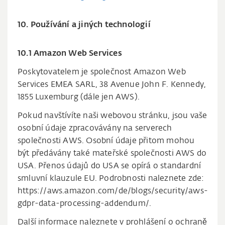
10. Používání a jiných technologií
10.1 Amazon Web Services
Poskytovatelem je společnost Amazon Web
Services EMEA SARL, 38 Avenue John F. Kennedy,
1855 Luxemburg (dále jen AWS).
Pokud navštívíte naši webovou stránku, jsou vaše
osobní údaje zpracovávány na serverech
společnosti AWS. Osobní údaje přitom mohou
být předávány také mateřské společnosti AWS do
USA. Přenos údajů do USA se opírá o standardní
smluvní klauzule EU. Podrobnosti naleznete zde:
https://aws.amazon.com/de/blogs/security/aws-
gdpr-data-processing-addendum/.
Další informace naleznete v prohlášení o ochraně