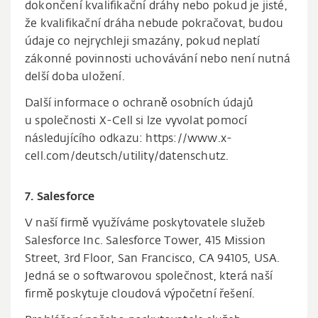
dokončení kvalifikační dráhy nebo pokud je jisté,
že kvalifikační dráha nebude pokračovat, budou
údaje co nejrychleji smazány, pokud neplatí
zákonné povinnosti uchovávání nebo není nutná
delší doba uložení.
Další informace o ochraně osobních údajů
u společnosti X-Cell si lze vyvolat pomocí
následujícího odkazu: https://www.x-
cell.com/deutsch/utility/datenschutz.
7. Salesforce
V naší firmě využíváme poskytovatele služeb
Salesforce Inc. Salesforce Tower, 415 Mission
Street, 3rd Floor, San Francisco, CA 94105, USA.
Jedná se o softwarovou společnost, která naší
firmě poskytuje cloudová výpočetní řešení.