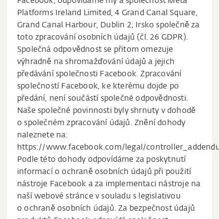
Facebook, odpovídáme my a společnost Meta
Platforms Ireland Limited, 4 Grand Canal Square,
Grand Canal Harbour, Dublin 2, Irsko společně za
toto zpracování osobních údajů (čl. 26 GDPR).
Společná odpovědnost se přitom omezuje
výhradně na shromažďování údajů a jejich
předávání společnosti Facebook. Zpracování
společností Facebook, ke kterému dojde po
předání, není součástí společné odpovědnosti.
Naše společné povinnosti byly shrnuty v dohodě
o společném zpracování údajů. Znění dohody
naleznete na:
https://www.facebook.com/legal/controller_addend
Podle této dohody odpovídáme za poskytnutí
informací o ochraně osobních údajů při použití
nástroje Facebook a za implementaci nástroje na
naší webové stránce v souladu s legislativou
o ochraně osobních údajů. Za bezpečnost údajů