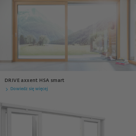
DRIVE axxent HSA smart
Dowiedz się więcej