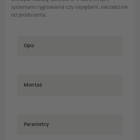
systemami ryglowania czy napędami, niezależnie
od producenta.
Opis
Montaż
Parametry