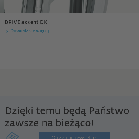
DRIVE axxent DK
Dowiedz się więcej
Dzięki temu będą Państwo
zawsze na bieżąco!
Otrzymaj newsletter