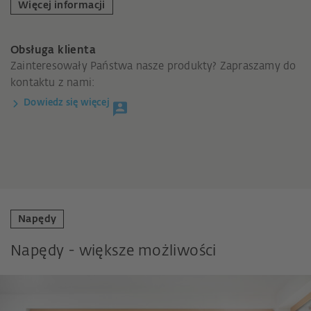
Więcej informacji
Obsługa klienta
Zainteresowały Państwa nasze produkty? Zapraszamy do
kontaktu z nami:
Dowiedz się więcej
Napędy
Napędy - większe możliwości