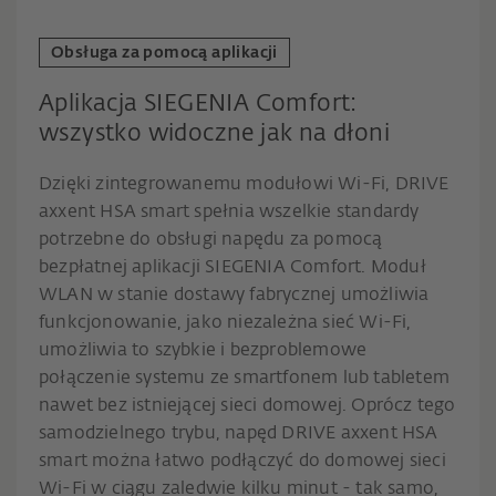
Obsługa za pomocą aplikacji
Aplikacja SIEGENIA Comfort:
wszystko widoczne jak na dłoni
Dzięki zintegrowanemu modułowi Wi-Fi, DRIVE
axxent HSA smart spełnia wszelkie standardy
potrzebne do obsługi napędu za pomocą
bezpłatnej aplikacji SIEGENIA Comfort. Moduł
WLAN w stanie dostawy fabrycznej umożliwia
funkcjonowanie, jako niezależna sieć Wi-Fi,
umożliwia to szybkie i bezproblemowe
połączenie systemu ze smartfonem lub tabletem
nawet bez istniejącej sieci domowej. Oprócz tego
samodzielnego trybu, napęd DRIVE axxent HSA
smart można łatwo podłączyć do domowej sieci
Wi-Fi w ciągu zaledwie kilku minut - tak samo,