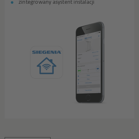
zintegrowany asystent instalacji