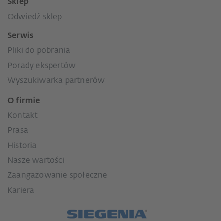
Sklep
Odwiedź sklep
Serwis
Pliki do pobrania
Porady ekspertów
Wyszukiwarka partnerów
O firmie
Kontakt
Prasa
Historia
Nasze wartości
Zaangażowanie społeczne
Kariera