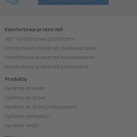
Komfortowa przestrzeń
360° komfortowej przestrzeni
Komfortowa przestrzeń doświadczanie
Komfortowa przestrzeń kształtowanie
Komfortowa przestrzeń planowanie
Produkty
Systemy do okien
Systemy do drzwi
Systemy do drzwi przesuwnych
Systemy wentylacji
Systemy smart