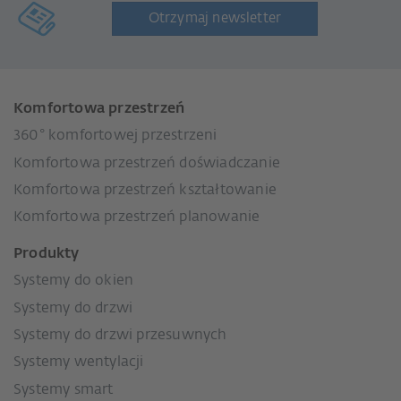
Otrzymaj newsletter
Komfortowa przestrzeń
360° komfortowej przestrzeni
Komfortowa przestrzeń doświadczanie
Komfortowa przestrzeń kształtowanie
Komfortowa przestrzeń planowanie
Produkty
Systemy do okien
Systemy do drzwi
Systemy do drzwi przesuwnych
Systemy wentylacji
Systemy smart