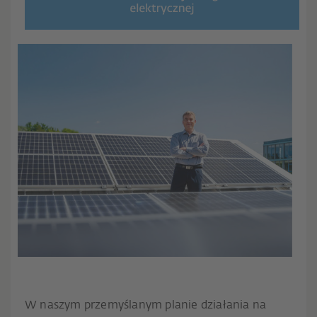
W naszym przemyślanym planie działania na