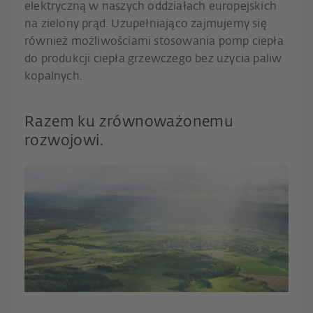
elektryczną w naszych oddziałach europejskich
na zielony prąd. Uzupełniająco zajmujemy się
również możliwościami stosowania pomp ciepła
do produkcji ciepła grzewczego bez użycia paliw
kopalnych.
Razem ku zrównoważonemu
rozwojowi.