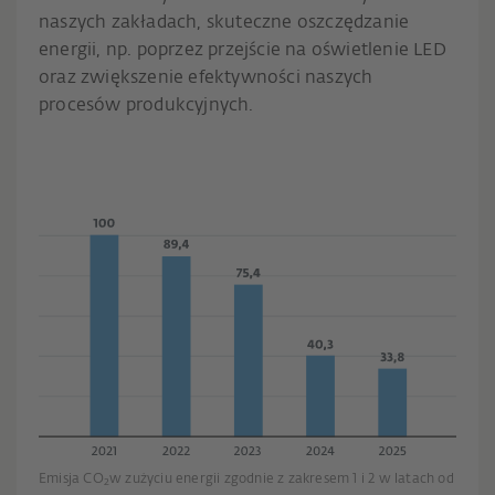
naszych zakładach, skuteczne oszczędzanie
energii, np. poprzez przejście na oświetlenie LED
oraz zwiększenie efektywności naszych
procesów produkcyjnych.
Emisja CO
w zużyciu energii zgodnie z zakresem 1 i 2 w latach od
2