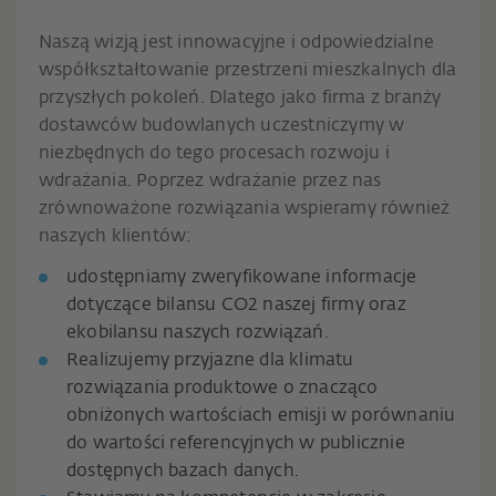
Naszą wizją jest innowacyjne i odpowiedzialne
współkształtowanie przestrzeni mieszkalnych dla
przyszłych pokoleń. Dlatego jako firma z branży
dostawców budowlanych uczestniczymy w
niezbędnych do tego procesach rozwoju i
wdrażania. Poprzez wdrażanie przez nas
zrównoważone rozwiązania wspieramy również
naszych klientów:
udostępniamy zweryfikowane informacje
dotyczące bilansu CO2 naszej firmy oraz
ekobilansu naszych rozwiązań.
Realizujemy przyjazne dla klimatu
rozwiązania produktowe o znacząco
obniżonych wartościach emisji w porównaniu
do wartości referencyjnych w publicznie
dostępnych bazach danych.