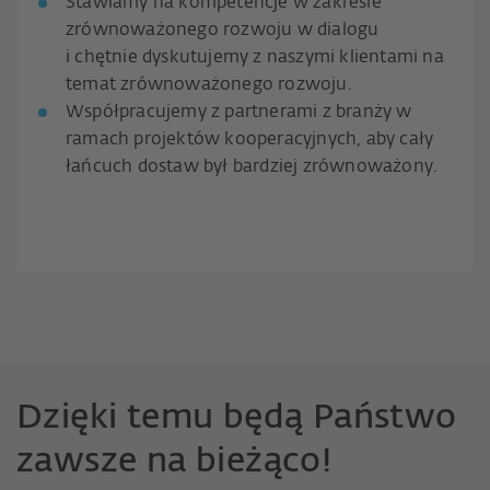
Stawiamy na kompetencje w zakresie
zrównoważonego rozwoju w dialogu
i chętnie dyskutujemy z naszymi klientami na
temat zrównoważonego rozwoju.
Współpracujemy z partnerami z branży w
ramach projektów kooperacyjnych, aby cały
łańcuch dostaw był bardziej zrównoważony.
Dzięki temu będą Państwo
zawsze na bieżąco!