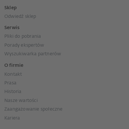
Sklep
Odwiedź sklep
Serwis
Pliki do pobrania
Porady ekspertów
Wyszukiwarka partnerów
O firmie
Kontakt
Prasa
Historia
Nasze wartości
Zaangażowanie społeczne
Kariera