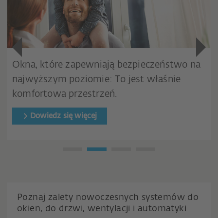
Okna, które zapewniają bezpieczeństwo na
najwyższym poziomie: To jest właśnie
komfortowa przestrzeń.
Dowiedz się więcej
Poznaj zalety nowoczesnych systemów do
okien, do drzwi, wentylacji i automatyki