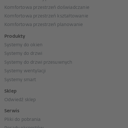
Komfortowa przestrzeń doświadczanie
Komfortowa przestrzeń kształtowanie
Komfortowa przestrzeń planowanie
Produkty
Systemy do okien
Systemy do drzwi
Systemy do drzwi przesuwnych
Systemy wentylacji
Systemy smart
Sklep
Odwiedź sklep
Serwis
Pliki do pobrania