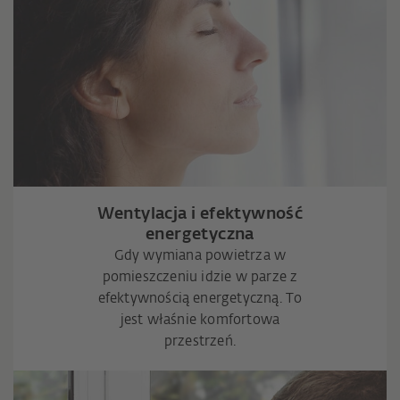
Wentylacja i efektywność
energetyczna
Gdy wymiana powietrza w
pomieszczeniu idzie w parze z
efektywnością energetyczną. To
jest właśnie komfortowa
przestrzeń.