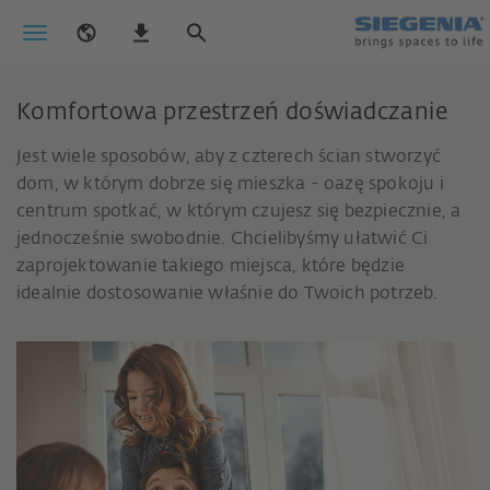
Komfortowa przestrzeń doświadczanie
Jest wiele sposobów, aby z czterech ścian stworzyć
dom, w którym dobrze się mieszka - oazę spokoju i
centrum spotkać, w którym czujesz się bezpiecznie, a
jednocześnie swobodnie. Chcielibyśmy ułatwić Ci
zaprojektowanie takiego miejsca, które będzie
idealnie dostosowanie właśnie do Twoich potrzeb.