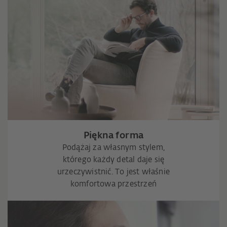
Piękna forma
Podążaj za własnym stylem,
którego każdy detal daje się
urzeczywistnić. To jest właśnie
komfortowa przestrzeń