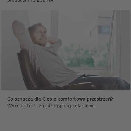
produktami SIEGENIA
Co oznacza dla Ciebie komfortowa przestrzeń?
Wykonaj test i znajdź inspirację dla siebie