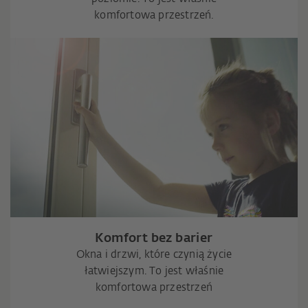
komfortowa przestrzeń.
Komfort bez barier
Okna i drzwi, które czynią życie
łatwiejszym. To jest właśnie
komfortowa przestrzeń