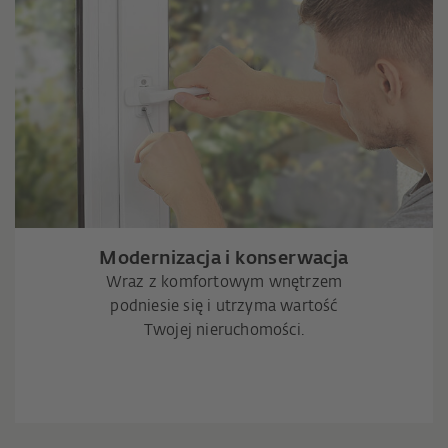
Modernizacja i konserwacja
Wraz z komfortowym wnętrzem
podniesie się i utrzyma wartość
Twojej nieruchomości.