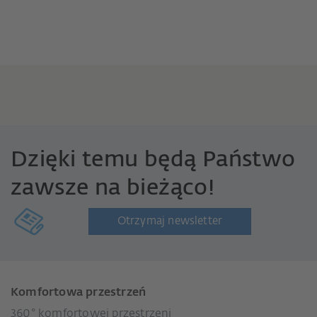
Dzięki temu będą Państwo
zawsze na bieżąco!
Otrzymaj newsletter
Komfortowa przestrzeń
360° komfortowej przestrzeni