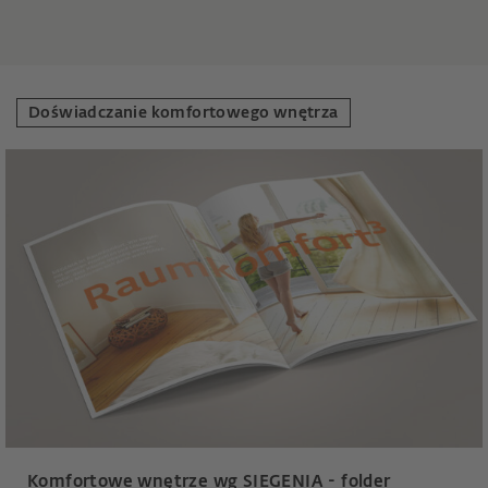
Doświadczanie komfortowego wnętrza
Komfortowe wnętrze wg SIEGENIA - folder