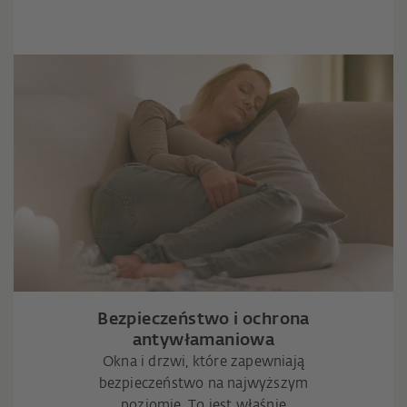
Bezpieczeństwo i ochrona
antywłamaniowa
Okna i drzwi, które zapewniają
bezpieczeństwo na najwyższym
poziomie. To jest właśnie