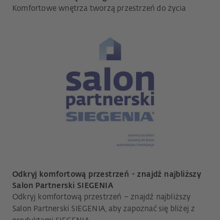
Komfortowe wnętrza tworzą przestrzeń do życia
Odkryj komfortową przestrzeń - znajdź najbliższy
Salon Partnerski SIEGENIA
Odkryj komfortową przestrzeń – znajdź najbliższy
Salon Partnerski SIEGENIA, aby zapoznać się bliżej z