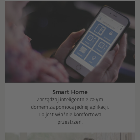
Smart Home
Zarządzaj inteligentnie całym
domem za pomocą jednej aplikacji.
To jest właśnie komfortowa
przestrzeń.