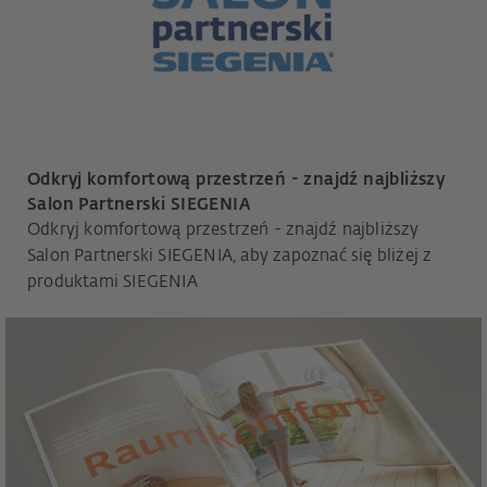
Odkryj komfortową przestrzeń - znajdź najbliższy
Salon Partnerski SIEGENIA
Odkryj komfortową przestrzeń - znajdź najbliższy
Salon Partnerski SIEGENIA, aby zapoznać się bliżej z
produktami SIEGENIA