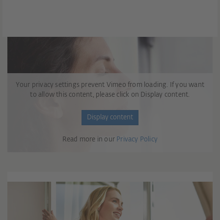
zapewnia lepsze warunki życia.
Your privacy settings prevent Vimeo from loading. If you want
to allow this content, please click on Display content.
Display content
Read more in our
Privacy Policy