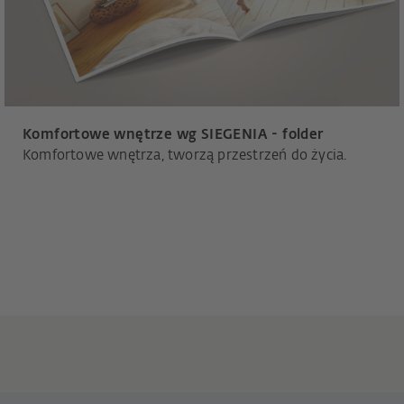
Komfortowe wnętrze wg SIEGENIA - folder
Komfortowe wnętrza, tworzą przestrzeń do życia.