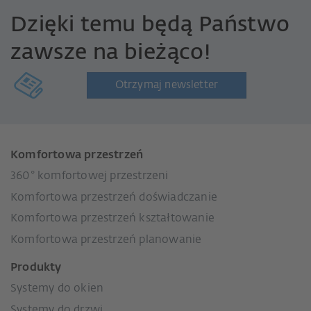
Dzięki temu będą Państwo
zawsze na bieżąco!
Otrzymaj newsletter
Komfortowa przestrzeń
360° komfortowej przestrzeni
Komfortowa przestrzeń doświadczanie
Komfortowa przestrzeń kształtowanie
Komfortowa przestrzeń planowanie
Produkty
Systemy do okien
Systemy do drzwi