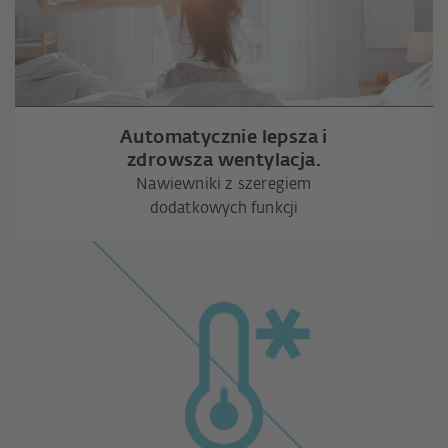
Automatycznie lepsza i
zdrowsza wentylacja.
Nawiewniki z szeregiem
dodatkowych funkcji