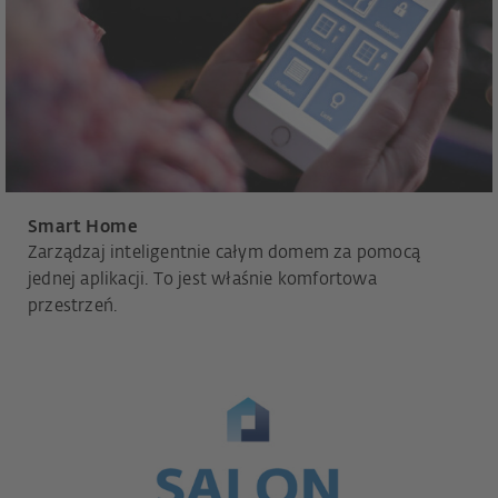
Smart Home
Zarządzaj inteligentnie całym domem za pomocą
jednej aplikacji. To jest właśnie komfortowa
przestrzeń.