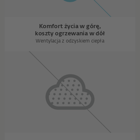
Komfort życia w górę,
koszty ogrzewania w dół
Wentylacja z odzyskiem ciepła