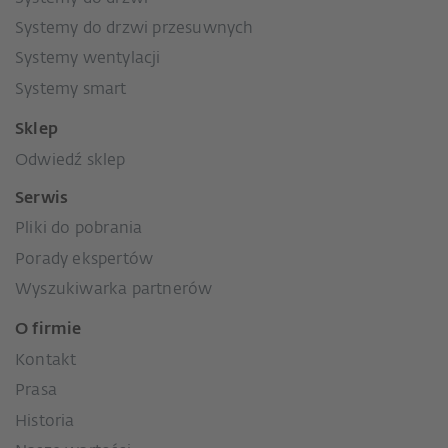
Systemy do drzwi przesuwnych
Systemy wentylacji
Systemy smart
Sklep
Odwiedź sklep
Serwis
Pliki do pobrania
Porady ekspertów
Wyszukiwarka partnerów
O firmie
Kontakt
Prasa
Historia