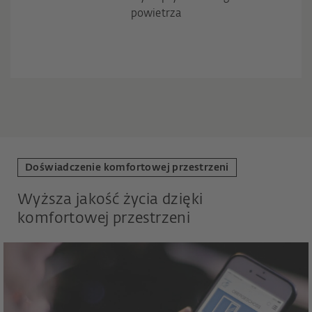
powietrza
Doświadczenie komfortowej przestrzeni
Wyższa jakość życia dzięki
komfortowej przestrzeni