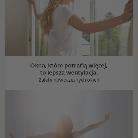
Okna, które potrafią więcej,
to lepsza wentylacja.
Zalety nowoczesnych okien