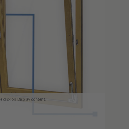
e click on Display content.