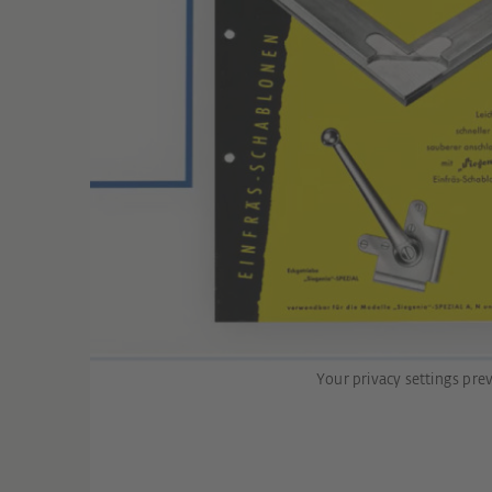
Your privacy settings prev