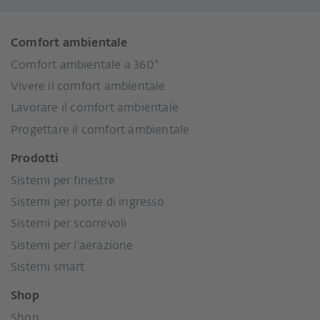
Comfort ambientale
Comfort ambientale a 360°
Vivere il comfort ambientale
Lavorare il comfort ambientale
Progettare il comfort ambientale
Prodotti
Sistemi per finestre
Sistemi per porte di ingresso
Sistemi per scorrevoli
Sistemi per l'aerazione
Sistemi smart
Shop
Shop