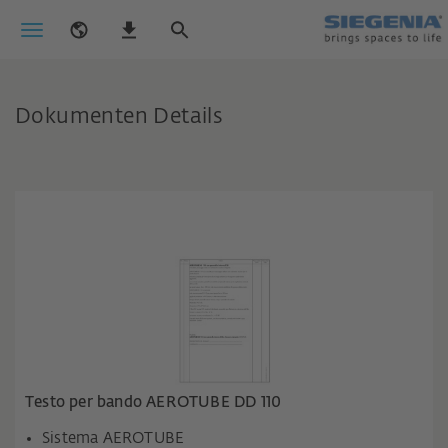
Dokumenten Details
Testo per bando AEROTUBE DD 110
Sistema AEROTUBE