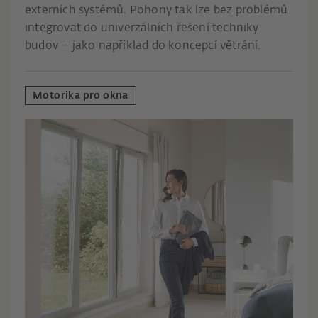
externích systémů. Pohony tak lze bez problémů
integrovat do univerzálních řešení techniky
budov – jako například do koncepcí větrání.
Motorika pro okna