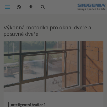
Výkonná motorika pro okna, dveře a
posuvné dveře
Inteligentní bydlení