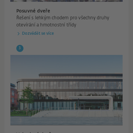
Posuvné dveře
Řešení s lehkým chodem pro všechny druhy
otevírání a hmotnostní třídy
Dozvědět se více