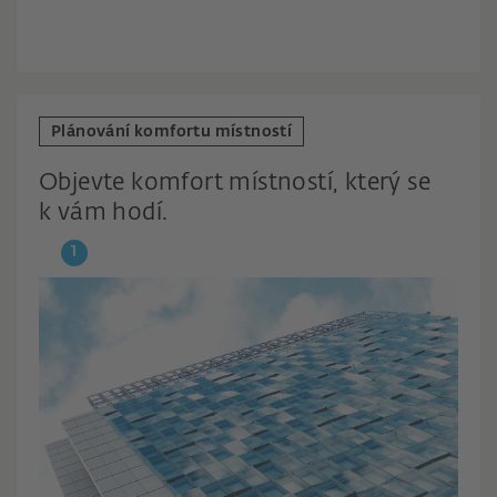
Plánování komfortu místností
Objevte komfort místností, který se
k vám hodí.