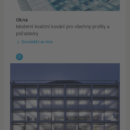
Okna
Moderní kvalitní kování pro všechny profily a
požadavky
Dozvědět se více