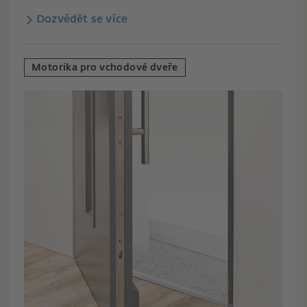
Dozvědět se více
Motorika pro vchodové dveře