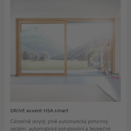
DRIVE axxent HSA smart
Částečně skrytý, plně automatický pohonný
systém: automatické pohybování a bezpečné