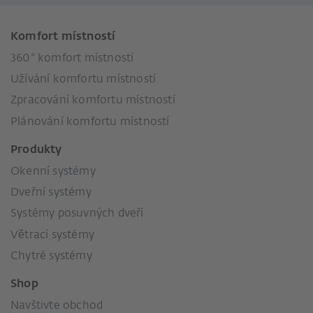
Komfort místností
360° komfort místností
Užívání komfortu místností
Zpracování komfortu místností
Plánování komfortu místností
Produkty
Okenní systémy
Dveřní systémy
Systémy posuvných dveří
Větrací systémy
Chytré systémy
Shop
Navštivte obchod