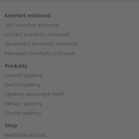
Komfort místností
360° komfort místností
Užívání komfortu místností
Zpracování komfortu místností
Plánování komfortu místností
Produkty
Okenní systémy
Dveřní systémy
Systémy posuvných dveří
Větrací systémy
Chytré systémy
Shop
Navštivte obchod