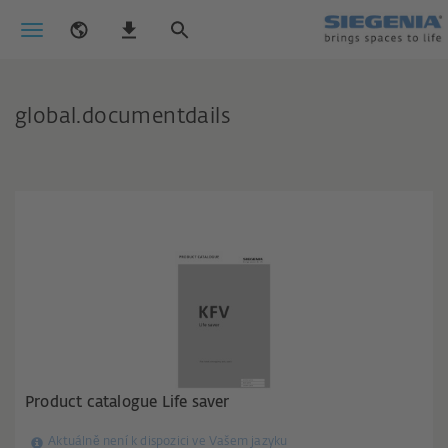
global.documentdails
Product catalogue Life saver
Aktuálně není k dispozici ve Vašem jazyku