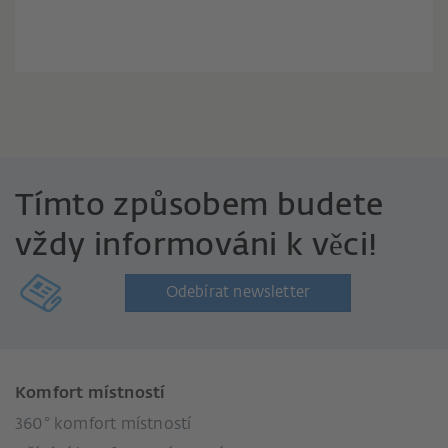
Tímto způsobem budete
vždy informováni k věci!
Odebírat newsletter
Komfort místností
360° komfort místností