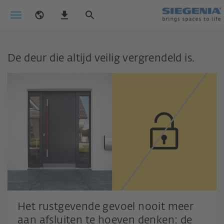
De deur die altijd veilig vergrendeld is.
Het rustgevende gevoel nooit meer
aan afsluiten te hoeven denken: de