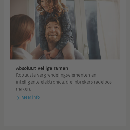
Absoluut veilige ramen
Robuuste vergrendelingselementen en
intelligente elektronica, die inbrekers radeloos
maken.
Meer info