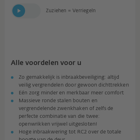
Zuziehen = Verriegeln
Alle voordelen voor u
Zo gemakkelijk is inbraakbeveiliging: altijd
veilig vergrendelen door gewoon dichttrekken
Eén zorg minder en merkbaar meer comfort
Massieve ronde stalen bouten en
vergrendelende zwenkhaken of zelfs de
perfecte combinatie van die twee:
openwrikken vrijwel uitgesloten!
Hoge inbraakwering tot RC2 over de totale
hoogte van de deur