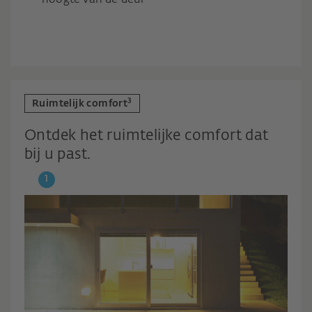
3
Ruimtelijk comfort
Ontdek het ruimtelijke comfort dat
bij u past.