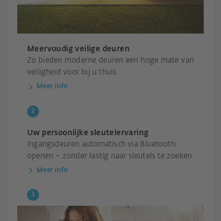
Meervoudig veilige deuren
Zo bieden moderne deuren een hoge mate van
veiligheid voor bij u thuis.
Meer info
Uw persoonlijke sleutelervaring
Ingangsdeuren automatisch via Bluetooth
openen – zonder lastig naar sleutels te zoeken.
Meer info