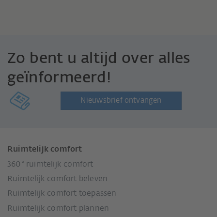
Zo bent u altijd over alles
geïnformeerd!
Nieuwsbrief ontvangen
Ruimtelijk comfort
360° ruimtelijk comfort
Ruimtelijk comfort beleven
Ruimtelijk comfort toepassen
Ruimtelijk comfort plannen