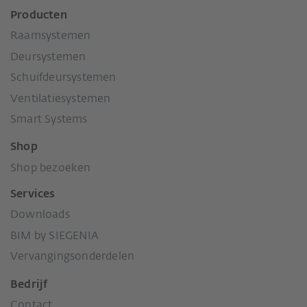
Producten
Raamsystemen
Deursystemen
Schuifdeursystemen
Ventilatiesystemen
Smart Systems
Shop
Shop bezoeken
Services
Downloads
BIM by SIEGENIA
Vervangingsonderdelen
Bedrijf
Contact