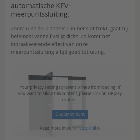
automatische KFV-
meerpuntssluiting.
Zodra u de deur achter u in het slot trekt, gaat hij
helemaal vanzelf veilig dicht. Zo komt het
inbraakwerende effect van onze
meerpuntssluiting altijd goed tot uiting.
Your privacy settings prevent Vimeo from loading. If
you want to allow this content, please click on Display
content.
Display content
Read more in our
Privacy Policy