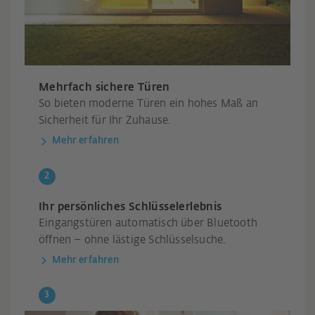
Mehrfach sichere Türen
So bieten moderne Türen ein hohes Maß an
Sicherheit für Ihr Zuhause.
Mehr erfahren
Ihr persönliches Schlüsselerlebnis
Eingangstüren automatisch über Bluetooth
öffnen – ohne lästige Schlüsselsuche.
Mehr erfahren