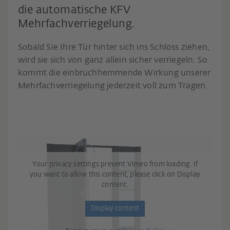
die automatische KFV
Mehrfachverriegelung.
Sobald Sie Ihre Tür hinter sich ins Schloss ziehen,
wird sie sich von ganz allein sicher verriegeln. So
kommt die einbruchhemmende Wirkung unserer
Mehrfachverriegelung jederzeit voll zum Tragen.
Your privacy settings prevent Vimeo from loading. If
you want to allow this content, please click on Display
content.
Display content