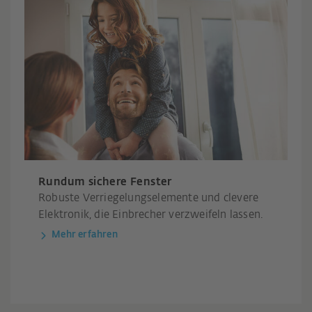
Rundum sichere Fenster
Robuste Verriegelungselemente und clevere
Elektronik, die Einbrecher verzweifeln lassen.
Mehr erfahren