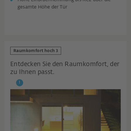
gesamte Höhe der Tür
Raumkomfort hoch 3
Entdecken Sie den Raumkomfort, der
zu Ihnen passt.