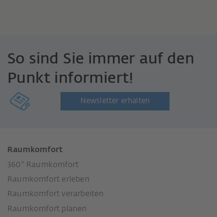
So sind Sie immer auf den
Punkt informiert!
Newsletter erhalten
Raumkomfort
360° Raumkomfort
Raumkomfort erleben
Raumkomfort verarbeiten
Raumkomfort planen