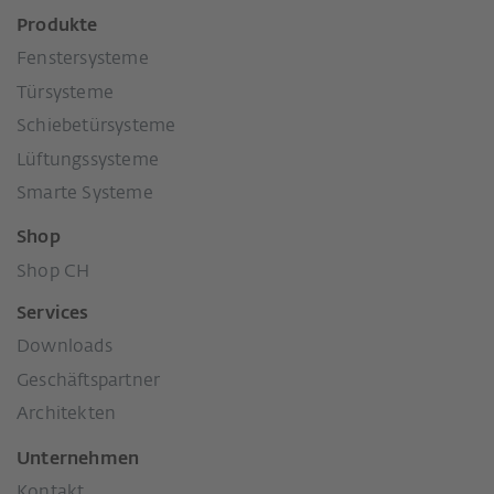
Produkte
Fenstersysteme
Türsysteme
Schiebetürsysteme
Lüftungssysteme
Smarte Systeme
Shop
Shop CH
Services
Downloads
Geschäftspartner
Architekten
Unternehmen
Kontakt