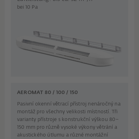
bei 10 Pa
AEROMAT 80 / 100 / 150
Pasivní okenní větrací přístroj nenáročný na
montáž pro všechny velikosti místností. Tři
varianty přístroje s konstrukční výškou 80–
150 mm pro různě vysoké výkony větrání a
akustického útlumu a různé montážní