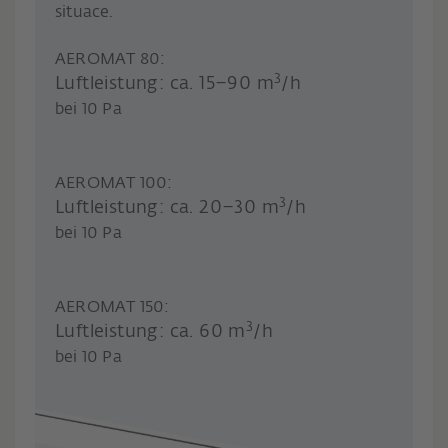
situace.
AEROMAT 80:
3
Luftleistung: ca. 15–90 m
/h
bei 10 Pa
AEROMAT 100:
3
Luftleistung: ca. 20–30 m
/h
bei 10 Pa
AEROMAT 150:
3
Luftleistung: ca. 60 m
/h
bei 10 Pa