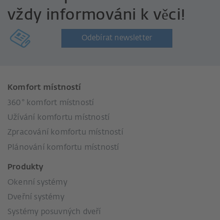
vždy informováni k věci!
Odebírat newsletter
Komfort místností
360° komfort místností
Užívání komfortu místností
Zpracování komfortu místností
Plánování komfortu místností
Produkty
Okenní systémy
Dveřní systémy
Systémy posuvných dveří