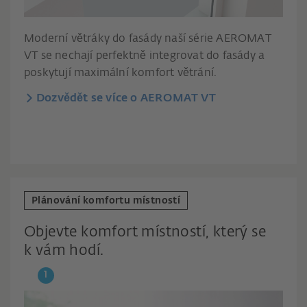
Moderní větráky do fasády naší série AEROMAT
VT se nechají perfektně integrovat do fasády a
poskytují maximální komfort větrání.
Dozvědět se více o AEROMAT VT
Plánování komfortu místností
Objevte komfort místností, který se
k vám hodí.