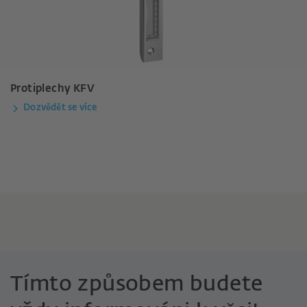
Protiplechy KFV
Dozvědět se více
Tímto způsobem budete