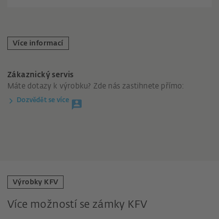
Více informací
Zákaznický servis
Máte dotazy k výrobku? Zde nás zastihnete přímo:
Dozvědět se více
Výrobky KFV
Více možností se zámky KFV