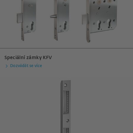
Speciální zámky KFV
Dozvědět se více