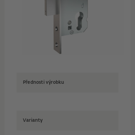
Přednosti výrobku
Varianty