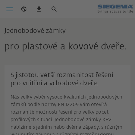
Jednobodové zámky
pro plastové a kovové dveře.
S jistotou větší rozmanitost řešení
pro vnitřní a vchodové dveře.
Náš velký výběr vysoce kvalitních jednobodových
zámků podle normy EN 12209 vám otevírá
rozmanité možnosti řešení pro velký počet
profilových situací. Jednobodové zámky KFV
nabízíme s jedním nebo dvěma západy, s různým