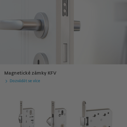
Magnetické zámky KFV
Dozvědět se více