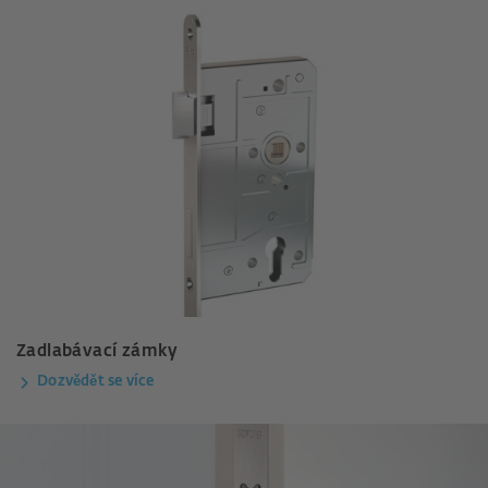
Zadlabávací zámky
Dozvědět se více