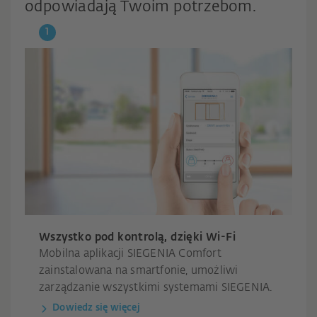
odpowiadają Twoim potrzebom.
Wszystko pod kontrolą, dzięki Wi-Fi
Mobilna aplikacji SIEGENIA Comfort
zainstalowana na smartfonie, umożliwi
zarządzanie wszystkimi systemami SIEGENIA.
Dowiedz się więcej