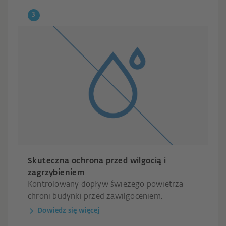
Skuteczna ochrona przed wilgocią i
zagrzybieniem
Kontrolowany dopływ świeżego powietrza
chroni budynki przed zawilgoceniem.
Dowiedz się więcej