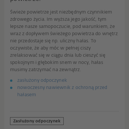
Świeże powietrze jest niezbędnym czynnikiem
zdrowego życia. Im wyższa jego jakość, tym
lepsze nasze samopoczucie, pod warunkiem, że
wraz z dopływem świeżego powietrza do wnętrz
nie przedostaje się np. uliczny hałas. To
oczywiste, że aby móc w pełnej ciszy
zrelaksować się w ciągu dnia lub cieszyć się
spokojnym i głębokim snem w nocy, hałas
musimy zatrzymać na zewnątrz.
zasłużony odpoczynek
nowoczesny nawiewnik z ochroną przed
hałasem
Zasłużony odpoczynek