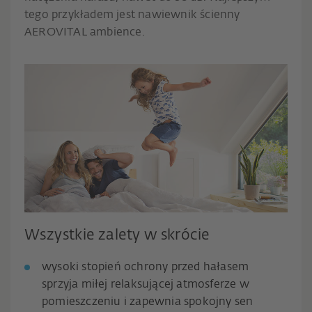
tego przykładem jest nawiewnik ścienny
AEROVITAL ambience.
Wszystkie zalety w skrócie
wysoki stopień ochrony przed hałasem
sprzyja miłej relaksującej atmosferze w
pomieszczeniu i zapewnia spokojny sen