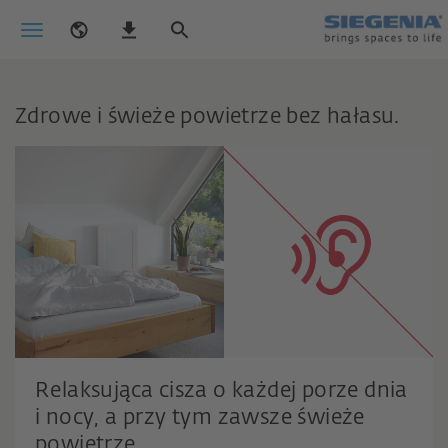
Zdrowe i świeże powietrze bez hałasu.
Relaksująca cisza o każdej porze dnia
i nocy, a przy tym zawsze świeże
powietrze.