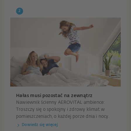
Hałas musi pozostać na zewnątrz
Nawiewnik ścienny AEROVITAL ambience:
Troszczy się o spokojny i zdrowy klimat w
pomieszczeniach, o każdej porze dnia i nocy.
Dowiedz się więcej