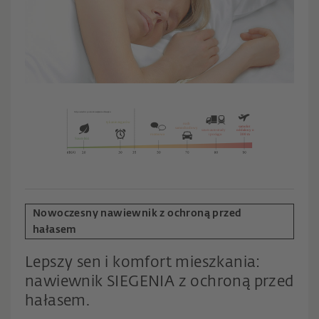
Nowoczesny nawiewnik z ochroną przed
hałasem
Lepszy sen i komfort mieszkania:
nawiewnik SIEGENIA z ochroną przed
hałasem.