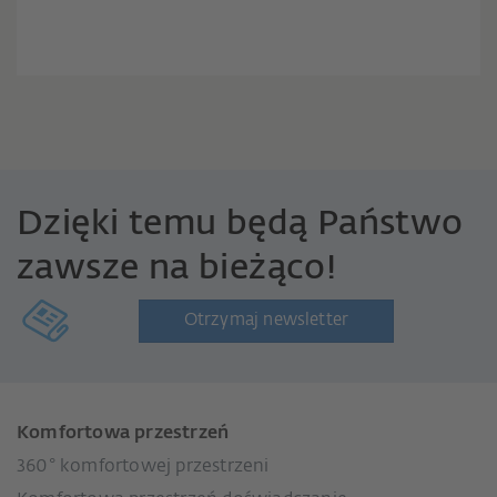
Dzięki temu będą Państwo
zawsze na bieżąco!
Otrzymaj newsletter
Komfortowa przestrzeń
360° komfortowej przestrzeni