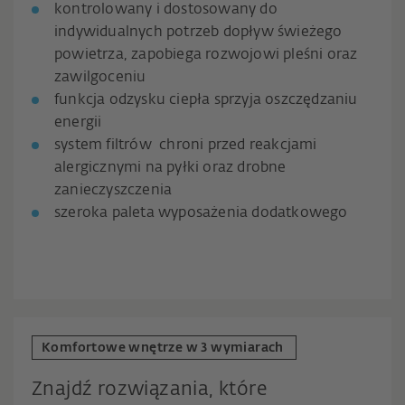
kontrolowany i dostosowany do
indywidualnych potrzeb dopływ świeżego
powietrza, zapobiega rozwojowi pleśni oraz
zawilgoceniu
funkcja odzysku ciepła sprzyja oszczędzaniu
energii
system filtrów chroni przed reakcjami
alergicznymi na pyłki oraz drobne
zanieczyszczenia
szeroka paleta wyposażenia dodatkowego
Komfortowe wnętrze w 3 wymiarach
Znajdź rozwiązania, które