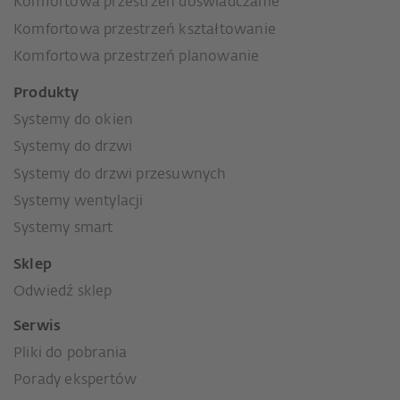
Komfortowa przestrzeń doświadczanie
Komfortowa przestrzeń kształtowanie
Komfortowa przestrzeń planowanie
Produkty
Systemy do okien
Systemy do drzwi
Systemy do drzwi przesuwnych
Systemy wentylacji
Systemy smart
Sklep
Odwiedź sklep
Serwis
Pliki do pobrania
Porady ekspertów