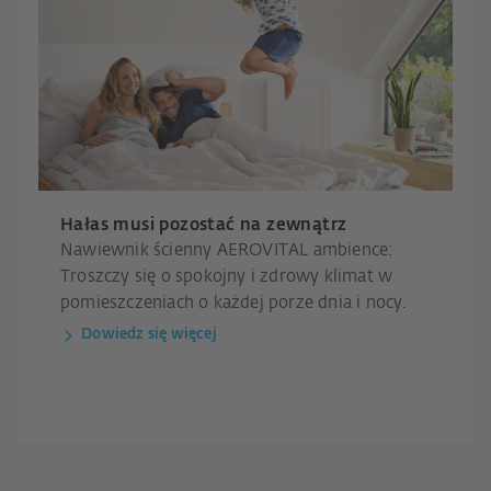
Hałas musi pozostać na zewnątrz
Nawiewnik ścienny AEROVITAL ambience:
Troszczy się o spokojny i zdrowy klimat w
pomieszczeniach o każdej porze dnia i nocy.
Dowiedz się więcej