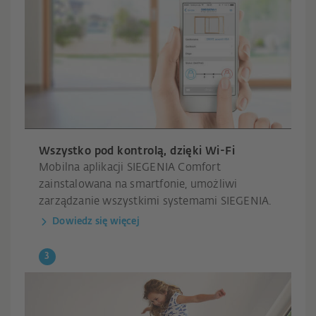
Wszystko pod kontrolą, dzięki Wi-Fi
Mobilna aplikacji SIEGENIA Comfort
zainstalowana na smartfonie, umożliwi
zarządzanie wszystkimi systemami SIEGENIA.
Dowiedz się więcej