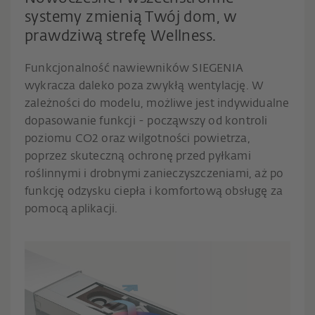
systemy zmienią Twój dom, w
prawdziwą strefę Wellness.
Funkcjonalność nawiewników SIEGENIA
wykracza daleko poza zwykłą wentylację. W
zależności do modelu, możliwe jest indywidualne
dopasowanie funkcji - począwszy od kontroli
poziomu CO2 oraz wilgotności powietrza,
poprzez skuteczną ochronę przed pyłkami
roślinnymi i drobnymi zanieczyszczeniami, aż po
funkcję odzysku ciepła i komfortową obsługę za
pomocą aplikacji.