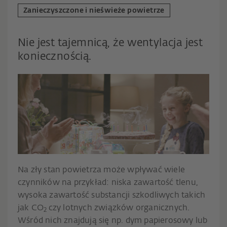
Zanieczyszczone i nieświeże powietrze
Nie jest tajemnicą, że wentylacja jest
koniecznością.
Na zły stan powietrza może wpływać wiele
czynników na przykład: niska zawartość tlenu,
wysoka zawartość substancji szkodliwych takich
jak CO
czy lotnych związków organicznych.
2
Wśród nich znajdują się np. dym papierosowy lub