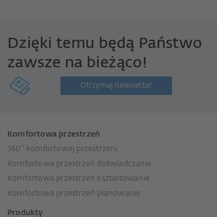
Dzięki temu będą Państwo
zawsze na bieżąco!
Otrzymaj newsletter
Komfortowa przestrzeń
360° komfortowej przestrzeni
Komfortowa przestrzeń doświadczanie
Komfortowa przestrzeń kształtowanie
Komfortowa przestrzeń planowanie
Produkty