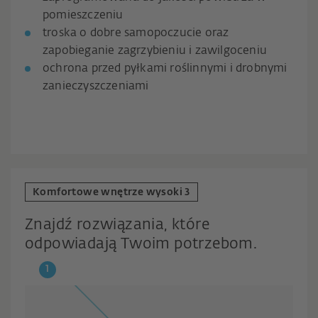
pomieszczeniu
troska o dobre samopoczucie oraz
zapobieganie zagrzybieniu i zawilgoceniu
ochrona przed pyłkami roślinnymi i drobnymi
zanieczyszczeniami
Komfortowe wnętrze wysoki 3
Znajdź rozwiązania, które
odpowiadają Twoim potrzebom.