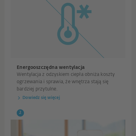
Energooszczędna wentylacja
Wentylacja z odzyskiem ciepła obniża koszty
ogrzewania i sprawia, że wnętrza stają się
bardziej przytulne.
Dowiedz się więcej