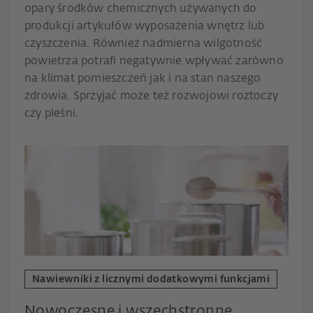
opary środków chemicznych używanych do
produkcji artykułów wyposażenia wnętrz lub
czyszczenia. Również nadmierna wilgotność
powietrza potrafi negatywnie wpływać zarówno
na klimat pomieszczeń jak i na stan naszego
zdrowia. Sprzyjać może też rozwojowi roztoczy
czy pleśni.
Nawiewniki z licznymi dodatkowymi funkcjami
Nowoczesne i wszechstronne