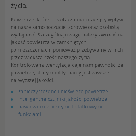
życia.
Powietrze, które nas otacza ma znaczący wpływ
na nasze samopoczucie, zdrowie oraz osobistą
wydajność. Szczególną uwagę należy zwrócić na
jakość powietrza w zamkniętych
pomieszczeniach, ponieważ przebywamy w nich
przez większą część naszego życia.
Kontrolowana wentylacja daje nam pewność, że
powietrze, którym oddychamy jest zawsze
najwyższej jakości.
zanieczyszczone i nieświeże powietrze
inteligentne czujniki jakości powietrza
nawiewniki z licznymi dodatkowymi
funkcjami