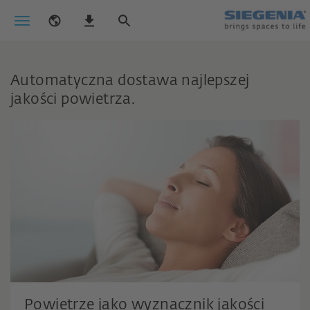
Automatyczna dostawa najlepszej
jakości powietrza.
Powietrze jako wyznacznik jakości