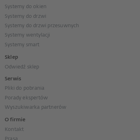
Systemy do okien
Systemy do drzwi
Systemy do drzwi przesuwnych
Systemy wentylacji
Systemy smart
Sklep
Odwiedź sklep
Serwis
Pliki do pobrania
Porady ekspertów
Wyszukiwarka partnerów
O firmie
Kontakt
Prasa