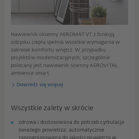
Nawiewnik okienny AEROMAT VT z funkcją
odzysku ciepła spełnia wszelkie wymagania w
zakresie komfortu wnętrz. W przypadku
projektów modernizacyjnych, szczególnie
polecany jest nawiewnik ścienny AEROVITAL
ambience smart.
Dowiedz się więcej
Wszystkie zalety w skrócie
zdrowa i dostosowana do potrzeb cyrkulacja
świeżego powietrza: automatycznie
zaprogramowana do jakości powietrza w