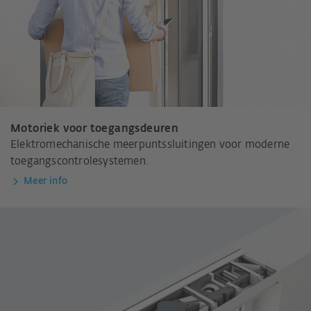
Motoriek voor toegangsdeuren
Elektromechanische meerpuntssluitingen voor moderne
toegangscontrolesystemen.
Meer info