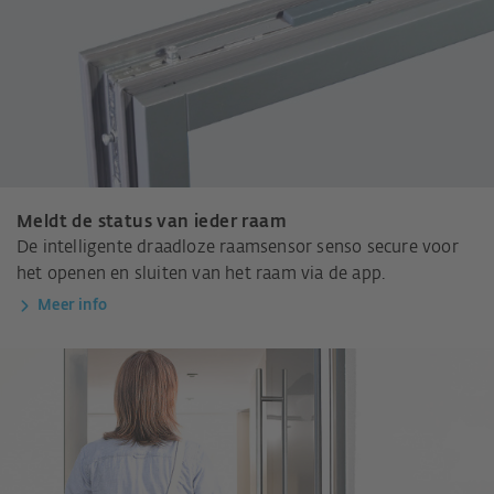
Meldt de status van ieder raam
De intelligente draadloze raamsensor senso secure voor
het openen en sluiten van het raam via de app.
Meer info