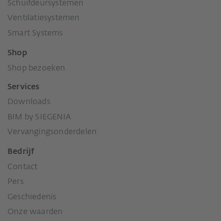
Schuifdeursystemen
Ventilatiesystemen
Smart Systems
Shop
Shop bezoeken
Services
Downloads
BIM by SIEGENIA
Vervangingsonderdelen
Bedrijf
Contact
Pers
Geschiedenis
Onze waarden