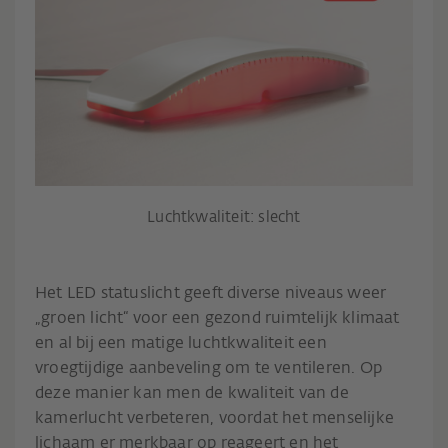
Luchtkwaliteit: slecht
Het LED statuslicht geeft diverse niveaus weer
„groen licht“ voor een gezond ruimtelijk klimaat
en al bij een matige luchtkwaliteit een
vroegtijdige aanbeveling om te ventileren. Op
deze manier kan men de kwaliteit van de
kamerlucht verbeteren, voordat het menselijke
lichaam er merkbaar op reageert en het