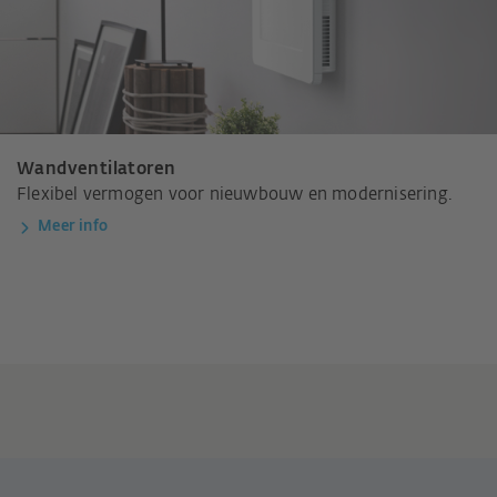
Wandventilatoren
Flexibel vermogen voor nieuwbouw en modernisering.
Meer info