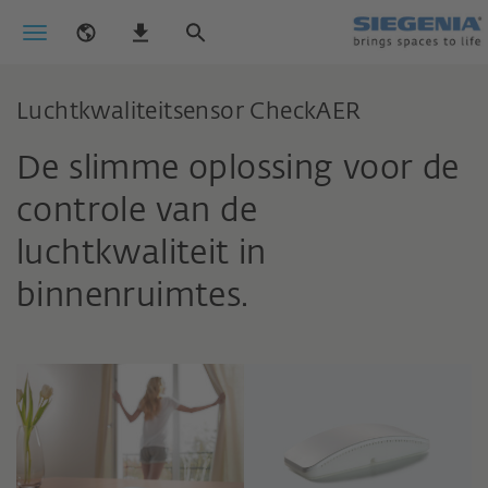
Luchtkwaliteitsensor CheckAER
De slimme oplossing voor de
controle van de
luchtkwaliteit in
binnenruimtes.