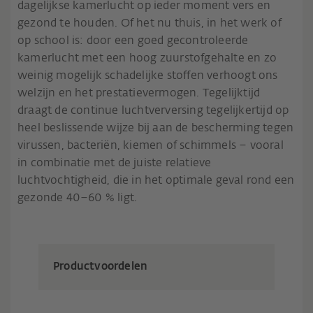
dagelijkse kamerlucht op ieder moment vers en
gezond te houden. Of het nu thuis, in het werk of
op school is: door een goed gecontroleerde
kamerlucht met een hoog zuurstofgehalte en zo
weinig mogelijk schadelijke stoffen verhoogt ons
welzijn en het prestatievermogen. Tegelijktijd
draagt de continue luchtverversing tegelijkertijd op
heel beslissende wijze bij aan de bescherming tegen
virussen, bacteriën, kiemen of schimmels – vooral
in combinatie met de juiste relatieve
luchtvochtigheid, die in het optimale geval rond een
gezonde 40–60 % ligt.
Productvoordelen