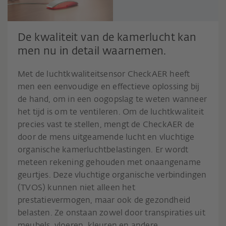
De kwaliteit van de kamerlucht kan
men nu in detail waarnemen.
Met de luchtkwaliteitsensor CheckAER heeft
men een eenvoudige en effectieve oplossing bij
de hand, om in een oogopslag te weten wanneer
het tijd is om te ventileren. Om de luchtkwaliteit
precies vast te stellen, mengt de CheckAER de
door de mens uitgeamende lucht en vluchtige
organische kamerluchtbelastingen. Er wordt
meteen rekening gehouden met onaangename
geurtjes. Deze vluchtige organische verbindingen
(TVOS) kunnen niet alleen het
prestatievermogen, maar ook de gezondheid
belasten. Ze onstaan zowel door transpiraties uit
meubels, vloeren, kleuren en andere