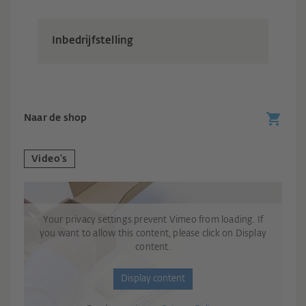
Inbedrijfstelling
Naar de shop
Video's
Your privacy settings prevent Vimeo from loading. If
you want to allow this content, please click on Display
content.
Display content