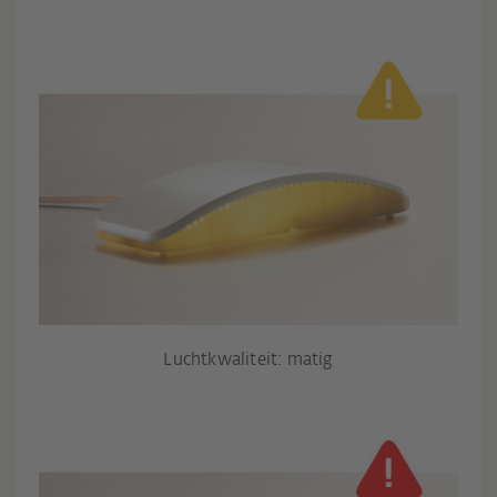
Luchtkwaliteit: matig