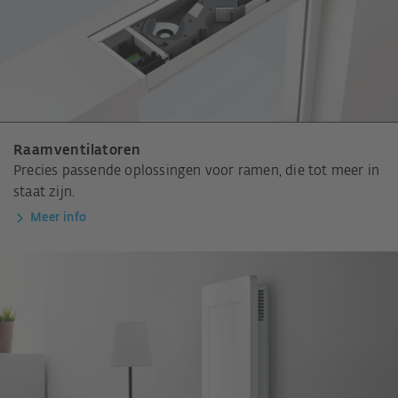
Raamventilatoren
Precies passende oplossingen voor ramen, die tot meer in
staat zijn.
Meer info