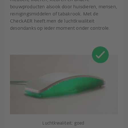
bouwproducten alsook door huisdieren, mensen,
reinigingsmiddelen of tabakrook. Met de
CheckAER heeft men de luchtkwaliteit
desondanks op ieder moment onder controle.
Luchtkwaliteit: goed