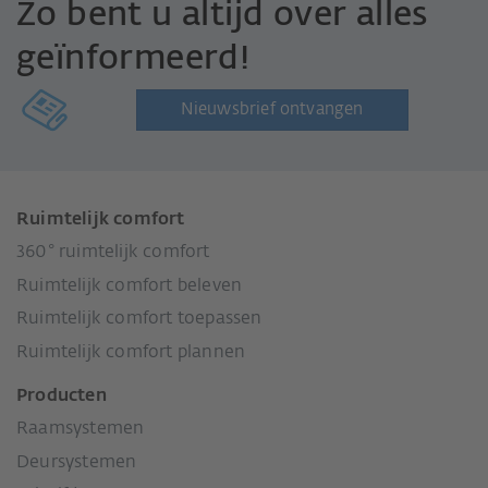
Zo bent u altijd over alles
geïnformeerd!
Nieuwsbrief ontvangen
Ruimtelijk comfort
360° ruimtelijk comfort
Ruimtelijk comfort beleven
Ruimtelijk comfort toepassen
Ruimtelijk comfort plannen
Producten
Raamsystemen
Deursystemen