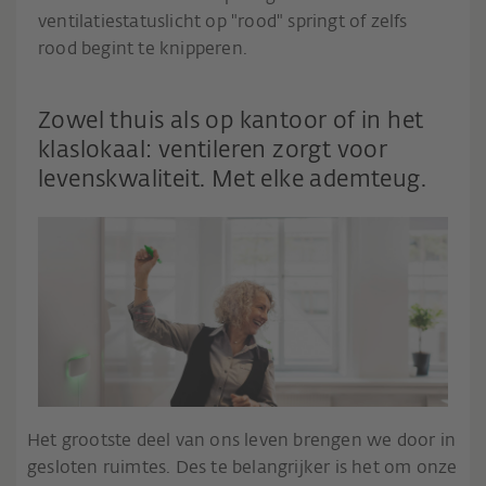
ventilatiestatuslicht op "rood" springt of zelfs
rood begint te knipperen.
Zowel thuis als op kantoor of in het
klaslokaal: ventileren zorgt voor
levenskwaliteit. Met elke ademteug.
Het grootste deel van ons leven brengen we door in
gesloten ruimtes. Des te belangrijker is het om onze