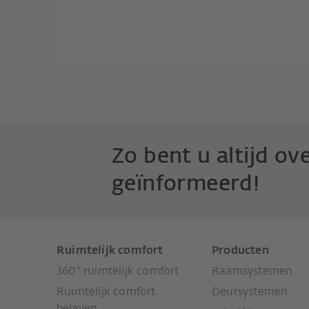
Zo bent u altijd ove
geïnformeerd!
Ruimtelijk comfort
Producten
360° ruimtelijk comfort
Raamsystemen
Ruimtelijk comfort
Deursystemen