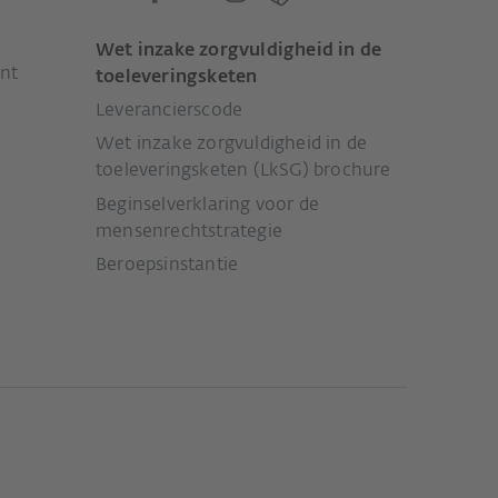
Wet inzake zorgvuldigheid in de
nt
toeleveringsketen
Leverancierscode
Wet inzake zorgvuldigheid in de
toeleveringsketen (LkSG) brochure
Beginselverklaring voor de
mensenrechtstrategie
Beroepsinstantie