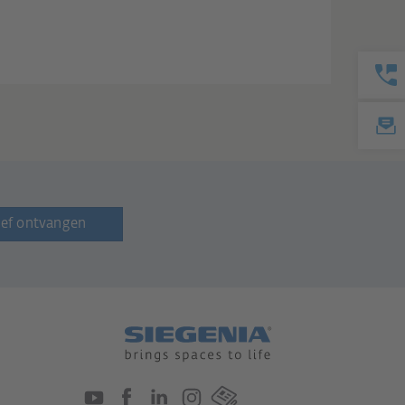
ef ontvangen