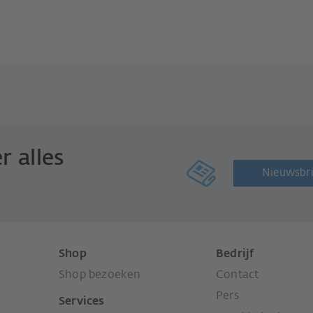
r alles
Nieuwsbri
Shop
Bedrijf
Shop bezoeken
Contact
Pers
Services