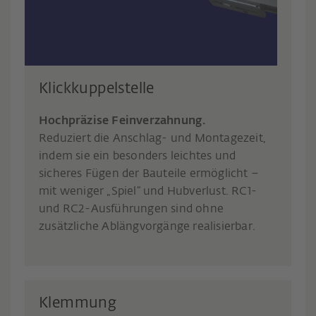
Klickkuppelstelle
Hochpräzise Feinverzahnung.
Reduziert die Anschlag- und Montagezeit,
indem sie ein besonders leichtes und
sicheres Fügen der Bauteile ermöglicht –
mit weniger „Spiel“ und Hubverlust. RC1-
und RC2-Ausführungen sind ohne
zusätzliche Ablängvorgänge realisierbar.
Klemmung