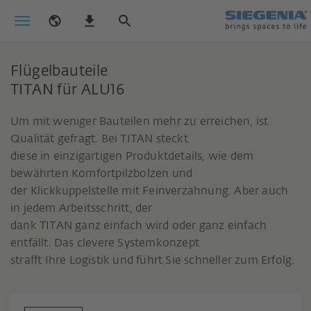
Flügelbauteile
TITAN für ALU16
Um mit weniger Bauteilen mehr zu erreichen, ist
Qualität gefragt. Bei TITAN steckt
diese in einzigartigen Produktdetails, wie dem
bewährten Komfortpilzbolzen und
der Klickkuppelstelle mit Feinverzahnung. Aber auch
in jedem Arbeitsschritt, der
dank TITAN ganz einfach wird oder ganz einfach
entfällt. Das clevere Systemkonzept
strafft Ihre Logistik und führt Sie schneller zum Erfolg.