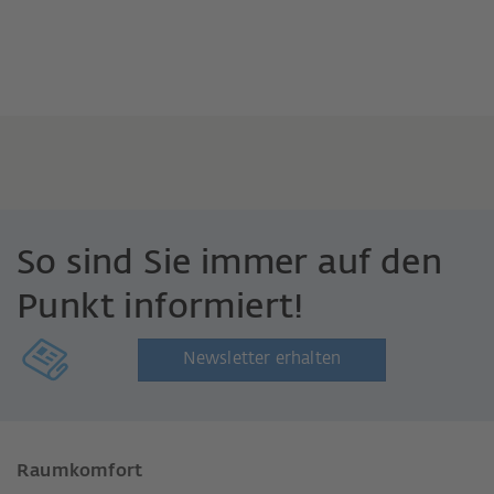
So sind Sie immer auf den
Punkt informiert!
Newsletter erhalten
Raumkomfort