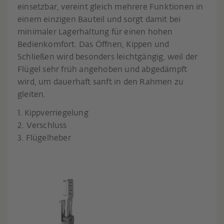
einsetzbar, vereint gleich mehrere Funktionen in
einem einzigen Bauteil und sorgt damit bei
minimaler Lagerhaltung für einen hohen
Bedienkomfort. Das Öffnen, Kippen und
Schließen wird besonders leichtgängig, weil der
Flügel sehr früh angehoben und abgedämpft
wird, um dauerhaft sanft in den Rahmen zu
gleiten.
1. Kippverriegelung
2. Verschluss
3. Flügelheber