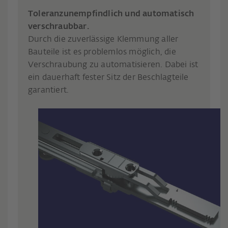
Toleranzunempfindlich und automatisch
verschraubbar.
Durch die zuverlässige Klemmung aller
Bauteile ist es problemlos möglich, die
Verschraubung zu automatisieren. Dabei ist
ein dauerhaft fester Sitz der Beschlagteile
garantiert.