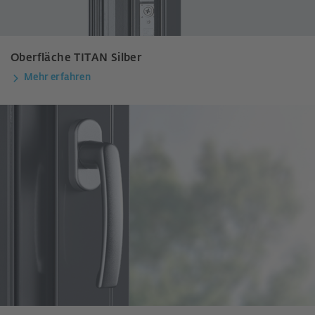
Oberfläche TITAN Silber
Mehr erfahren