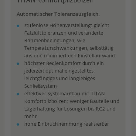
TITAN Komfortpilzbolzen
Automatischer Toleranzausgleich.
stufenlose Höhenverstellung: gleicht
Falzlufttoleranzen und veränderte
Rahmenbedingungen, wie
Temperaturschwankungen, selbsttätig
aus und minimiert den Einstellaufwand
höchster Bedienkomfort durch ein
jederzeit optimal eingestelltes,
leichtgängiges und langlebiges
Schließsystem
effektiver Systemaufbau mit TITAN
Komfortpilzbolzen: weniger Bauteile und
Lagerhaltung für Lösungen bis RC2 und
mehr
hohe Einbruchhemmung realisierbar