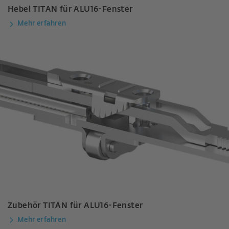
Hebel TITAN für ALU16-Fenster
Mehr erfahren
Zubehör TITAN für ALU16-Fenster
Mehr erfahren