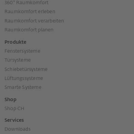
360° Raumkomfort
Raumkomfort erleben
Raumkomfort verarbeiten
Raumkomfort planen
Produkte
Fenstersysteme
Türsysteme
Schiebetürsysteme
Lüftungssysteme
Smarte Systeme
Shop
Shop CH
Services
Downloads