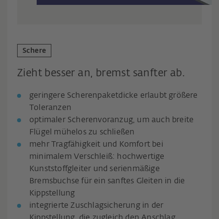
Schere
Zieht besser an, bremst sanfter ab.
geringere Scherenpaketdicke erlaubt größere
Toleranzen
optimaler Scherenvoranzug, um auch breite
Flügel mühelos zu schließen
mehr Tragfähigkeit und Komfort bei
minimalem Verschleiß: hochwertige
Kunststoffgleiter und serienmäßige
Bremsbuchse für ein sanftes Gleiten in die
Kippstellung
integrierte Zuschlagsicherung in der
Kippstellung, die zugleich den Anschlag