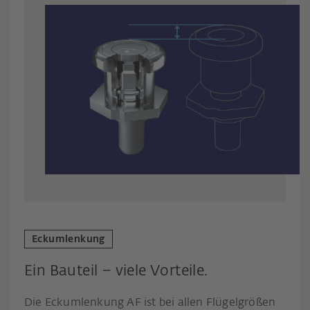
Eckumlenkung
Ein Bauteil – viele Vorteile.
Die Eckumlenkung AF ist bei allen Flügelgrößen