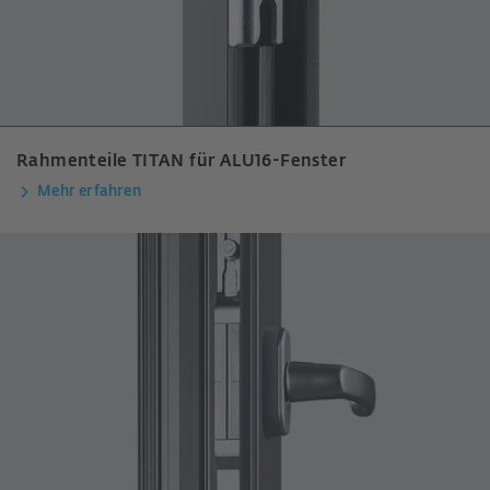
Rahmenteile TITAN für ALU16-Fenster
Mehr erfahren