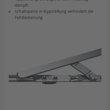
dämpft
Schaltsperre in Kippstellung verhindert die
Fehlbedienung