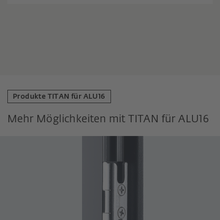
Produkte TITAN für ALU16
Mehr Möglichkeiten mit TITAN für ALU16