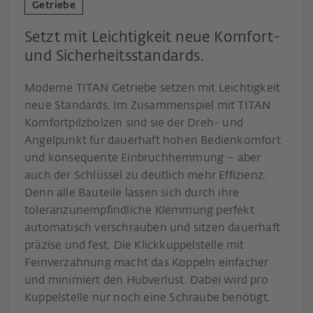
Getriebe
Setzt mit Leichtigkeit neue Komfort-
und Sicherheitsstandards.
Moderne TITAN Getriebe setzen mit Leichtigkeit
neue Standards. Im Zusammenspiel mit TITAN
Komfortpilzbolzen sind sie der Dreh- und
Angelpunkt für dauerhaft hohen Bedienkomfort
und konsequente Einbruchhemmung – aber
auch der Schlüssel zu deutlich mehr Effizienz.
Denn alle Bauteile lassen sich durch ihre
toleranzunempfindliche Klemmung perfekt
automatisch verschrauben und sitzen dauerhaft
präzise und fest. Die Klickkuppelstelle mit
Feinverzahnung macht das Koppeln einfacher
und minimiert den Hubverlust. Dabei wird pro
Kuppelstelle nur noch eine Schraube benötigt.