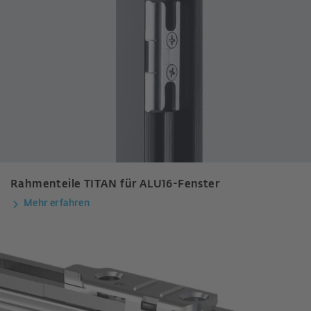
Rahmenteile TITAN für ALU16-Fenster
Mehr erfahren