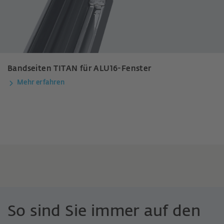
Bandseiten TITAN für ALU16-Fenster
Mehr erfahren
So sind Sie immer auf den