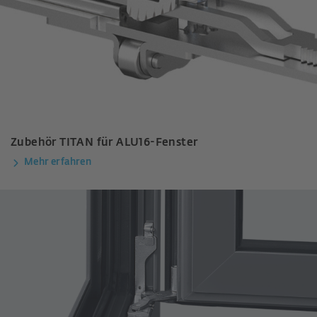
Zubehör TITAN für ALU16-Fenster
Mehr erfahren