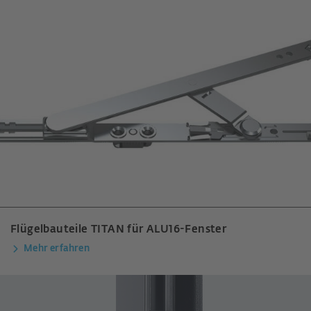
Flügelbauteile TITAN für ALU16-Fenster
Mehr erfahren