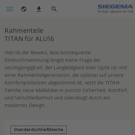
Rahmenteile
TITAN für ALU16
Hier ist der Beweis, dass konsequente
Einbruchhemmung längst keine Frage der
Leichtgängigkeit, der Langlebigkeit oder Optik ist: mit
einer Rahmenteilgeneration, die optimal auf unsere
Komfortpilzbolzen abgestimmt ist, setzt die TITAN
Familie neue Maßstäbe in puncto Sicherheit, Komfort
und Verschleißarmut und überzeugt durch ein
modernes Design.
Standardschließbleche