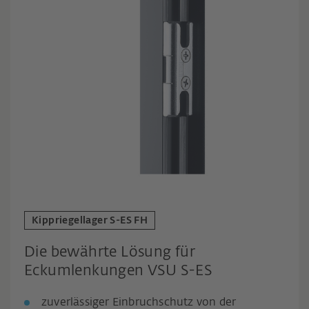
Kippriegellager S-ES FH
Die bewährte Lösung für
Eckumlenkungen VSU S-ES
zuverlässiger Einbruchschutz von der