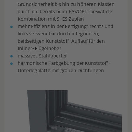
Grundsicherheit bis hin zu höheren Klassen
durch die bereits beim FAVORIT bewährte
Kombination mit S-ES Zapfen
mehr Effizienz in der Fertigung: rechts und
links verwendbar durch integrierten,
beidseitigen Kunststoff-Auflauf für den
Inliner-Flügelheber
massives Stahloberteil
harmonische Farbgebung der Kunststoff-
Unterlegplatte mit grauen Dichtungen