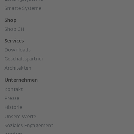
Smarte Systeme
Shop
Shop CH
Services
Downloads
Geschäftspartner
Architekten
Unternehmen
Kontakt
Presse
Historie
Unsere Werte
Soziales Engagement