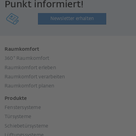
Punkt informiert!
Newsletter erhalten
Raumkomfort
360° Raumkomfort
Raumkomfort erleben
Raumkomfort verarbeiten
Raumkomfort planen
Produkte
Fenstersysteme
Türsysteme
Schiebetürsysteme
Lüftungssysteme