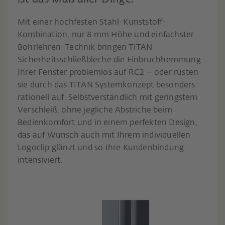
Mit einer hochfesten Stahl-Kunststoff-
Kombination, nur 8 mm Höhe und einfachster
Bohrlehren-Technik bringen TITAN
Sicherheitsschließbleche die Einbruchhemmung
Ihrer Fenster problemlos auf RC2 – oder rüsten
sie durch das TITAN Systemkonzept besonders
rationell auf. Selbstverständlich mit geringstem
Verschleiß, ohne jegliche Abstriche beim
Bedienkomfort und in einem perfekten Design,
das auf Wunsch auch mit Ihrem individuellen
Logoclip glänzt und so Ihre Kundenbindung
intensiviert.