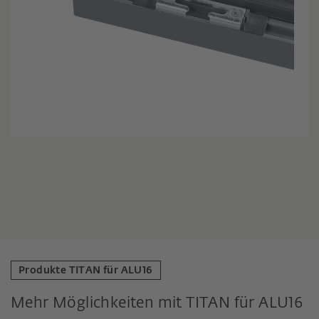
Produkte TITAN für ALU16
Mehr Möglichkeiten mit TITAN für ALU16