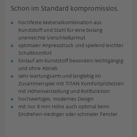
Schon im Standard kompromisslos.
hochfeste Materialkombination aus
Kunststoff und Stahl für eine bislang
unerreichte Verschleißarmut
optimaler Anpressdruck und spielend leichter
Schaltkomfort
Einlauf am Kunststoff besonders leichtgängig
und ohne Abrieb
sehr wartungsarm und langlebig im
Zusammenspiel mit TITAN Komfortpilzbolzen
mit Höhenverstellung und Rollfunktion
hochwertiges, modernes Design
mit nur 8 mm Höhe auch optimal beim
Eindrehen niedriger oder schmaler Fenster