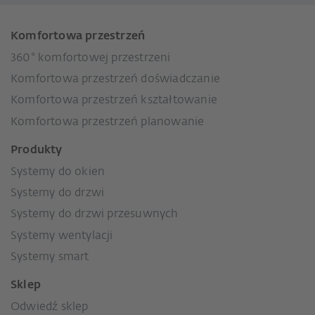
Komfortowa przestrzeń
360° komfortowej przestrzeni
Komfortowa przestrzeń doświadczanie
Komfortowa przestrzeń kształtowanie
Komfortowa przestrzeń planowanie
Produkty
Systemy do okien
Systemy do drzwi
Systemy do drzwi przesuwnych
Systemy wentylacji
Systemy smart
Sklep
Odwiedź sklep