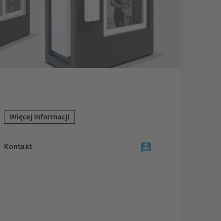
Więcej informacji
Kontakt