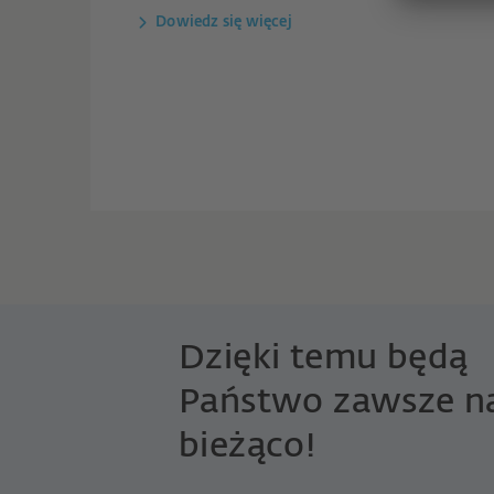
Dowiedz się więcej
Dzięki temu będą
Państwo zawsze n
bieżąco!