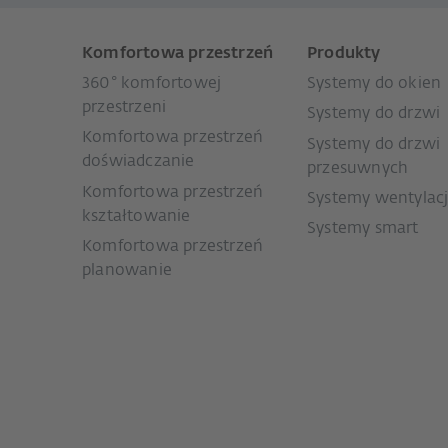
Komfortowa przestrzeń
Produkty
360° komfortowej
Systemy do okien
przestrzeni
Systemy do drzwi
Komfortowa przestrzeń
Systemy do drzwi
doświadczanie
przesuwnych
Komfortowa przestrzeń
Systemy wentylacj
kształtowanie
Systemy smart
Komfortowa przestrzeń
planowanie