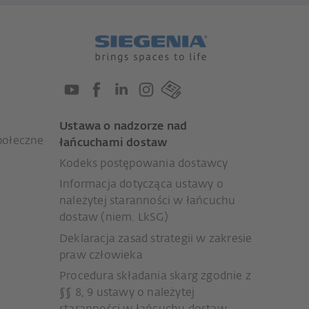
Ustawa o nadzorze nad
połeczne
łańcuchami dostaw
Kodeks postępowania dostawcy
Informacja dotycząca ustawy o
należytej staranności w łańcuchu
dostaw (niem. LkSG)
Deklaracja zasad strategii w zakresie
praw człowieka
Procedura składania skarg zgodnie z
§§ 8, 9 ustawy o należytej