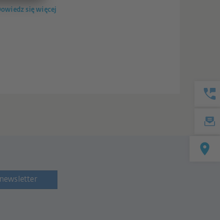
owiedz się więcej
newsletter