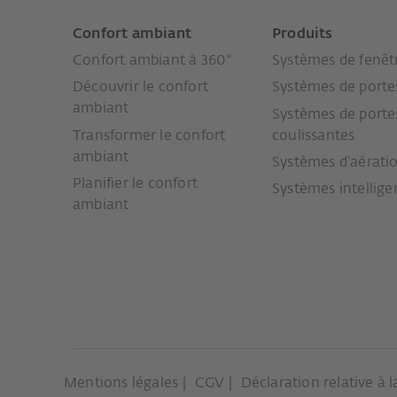
Confort ambiant
Produits
Confort ambiant à 360°
Systèmes de fenêt
Découvrir le confort
Systèmes de porte
ambiant
Systèmes de porte
Transformer le confort
coulissantes
ambiant
Systèmes d’aérati
Planifier le confort
Systèmes intellige
ambiant
Mentions légales
CGV
Déclaration relative à 