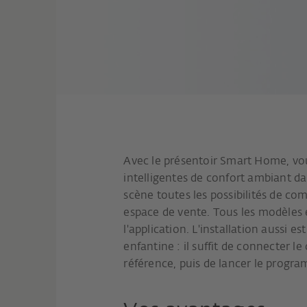
Avec le présentoir Smart Home, vo
intelligentes de confort ambiant 
scène toutes les possibilités de c
espace de vente. Tous les modèle
l'application. L'installation aussi es
enfantine : il suffit de connecter le 
référence, puis de lancer le progr