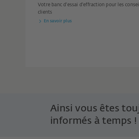
Votre banc d'essai d'effraction pour les consei
clients
En savoir plus
Ainsi vous êtes tou
informés à temps !