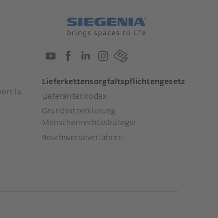
Lieferkettensorgfaltspflichtengesetz
ers la
Lieferantenkodex
Grundsatzerklärung
Menschenrechtsstrategie
Beschwerdeverfahren