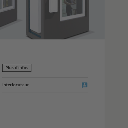
Plus d'infos
Interlocuteur