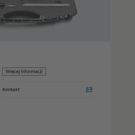
Więcej informacji
Kontakt