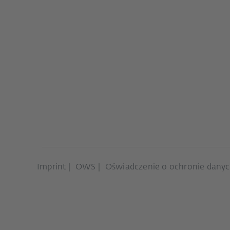
Imprint
OWS
Oświadczenie o ochronie dany