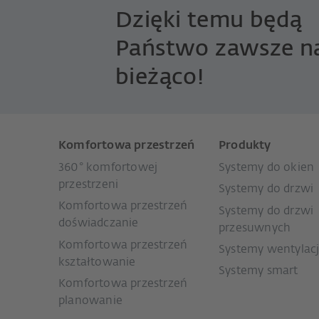
Dzięki temu będą
Państwo zawsze n
bieżąco!
Komfortowa przestrzeń
Produkty
360° komfortowej
Systemy do okien
przestrzeni
Systemy do drzwi
Komfortowa przestrzeń
Systemy do drzwi
doświadczanie
przesuwnych
Komfortowa przestrzeń
Systemy wentylacj
kształtowanie
Systemy smart
Komfortowa przestrzeń
planowanie