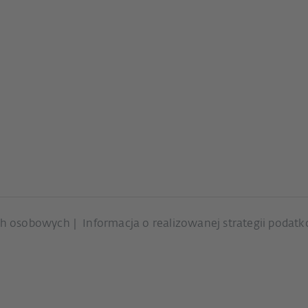
ch osobowych
Informacja o realizowanej strategii podat