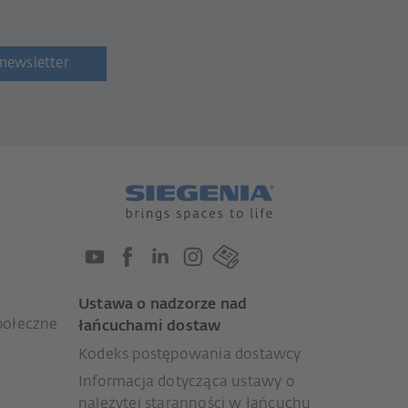
newsletter
Ustawa o nadzorze nad
połeczne
łańcuchami dostaw
Kodeks postępowania dostawcy
Informacja dotycząca ustawy o
należytej staranności w łańcuchu