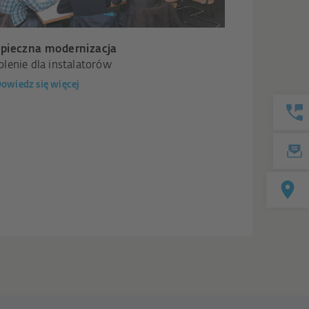
pieczna modernizacja
olenie dla instalatorów
owiedz się więcej