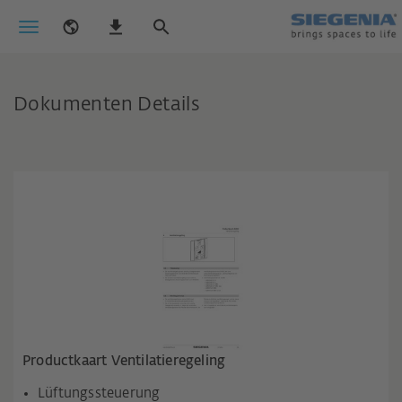
Dokumenten Details
Productkaart Ventilatieregeling
Lüftungssteuerung