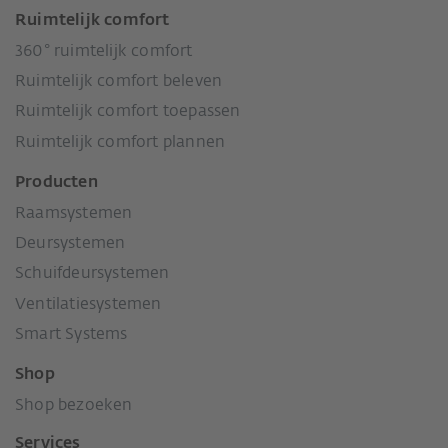
Ruimtelijk comfort
360° ruimtelijk comfort
Ruimtelijk comfort beleven
Ruimtelijk comfort toepassen
Ruimtelijk comfort plannen
Producten
Raamsystemen
Deursystemen
Schuifdeursystemen
Ventilatiesystemen
Smart Systems
Shop
Shop bezoeken
Services