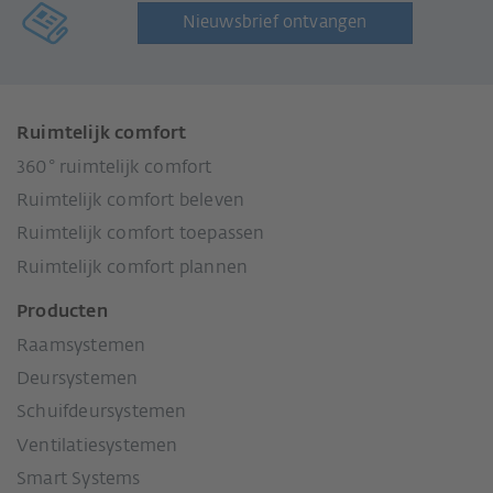
Nieuwsbrief ontvangen
Ruimtelijk comfort
360° ruimtelijk comfort
Ruimtelijk comfort beleven
Ruimtelijk comfort toepassen
Ruimtelijk comfort plannen
Producten
Raamsystemen
Deursystemen
Schuifdeursystemen
Ventilatiesystemen
Smart Systems