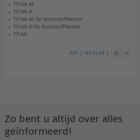
TITAN AF
TITAN iP
TITAN AF für Kunststofffenster
TITAN iP für Kunststofffenster
TITAN
PDF
185.42 kB
Zo bent u altijd over alles
geïnformeerd!