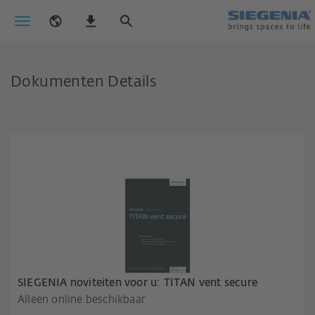
Dokumenten Details
SIEGENIA noviteiten voor u: TITAN vent secure
Alleen online beschikbaar