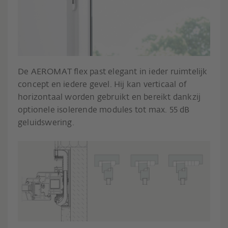
De AEROMAT flex past elegant in ieder ruimtelijk
concept en iedere gevel. Hij kan verticaal of
horizontaal worden gebruikt en bereikt dankzij
optionele isolerende modules tot max. 55 dB
geluidswering.