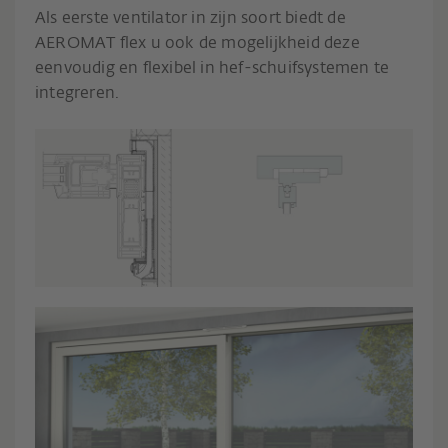
Als eerste ventilator in zijn soort biedt de
AEROMAT flex u ook de mogelijkheid deze
eenvoudig en flexibel in hef-schuifsystemen te
integreren.