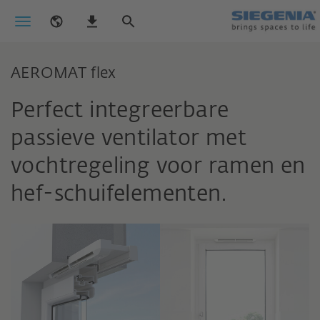
AEROMAT flex
Perfect integreerbare
passieve ventilator met
vochtregeling voor ramen en
hef-schuifelementen.