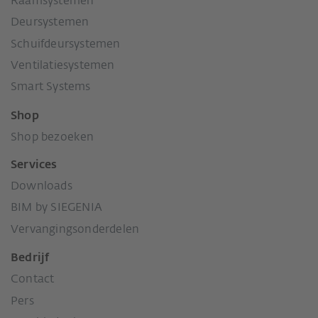
Raamsystemen
Deursystemen
Schuifdeursystemen
Ventilatiesystemen
Smart Systems
Shop
Shop bezoeken
Services
Downloads
BIM by SIEGENIA
Vervangingsonderdelen
Bedrijf
Contact
Pers