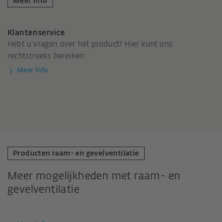
Meer info
Klantenservice
Hebt u vragen over het product? Hier kunt ons
rechtstreeks bereiken:
Meer info
Producten raam- en gevelventilatie
Meer mogelijkheden met raam- en
gevelventilatie