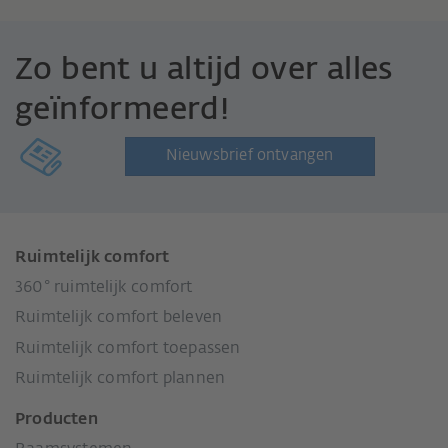
Zo bent u altijd over alles
geïnformeerd!
Nieuwsbrief ontvangen
Ruimtelijk comfort
360° ruimtelijk comfort
Ruimtelijk comfort beleven
Ruimtelijk comfort toepassen
Ruimtelijk comfort plannen
Producten