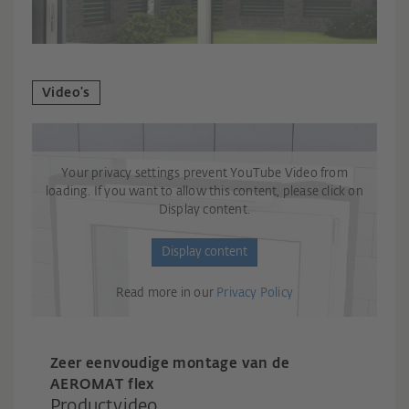
Video's
Your privacy settings prevent YouTube Video from
loading. If you want to allow this content, please click on
Display content.
Display content
Read more in our
Privacy Policy
Zeer eenvoudige montage van de
AEROMAT flex
Productvideo