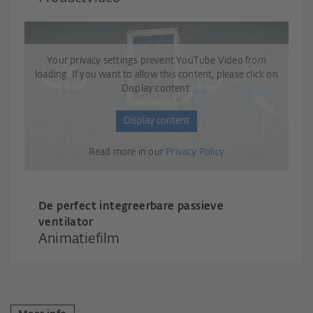
Your privacy settings prevent YouTube Video from
loading. If you want to allow this content, please click on
Display content.
Display content
Read more in our
Privacy Policy
De perfect integreerbare passieve
ventilator
Animatiefilm