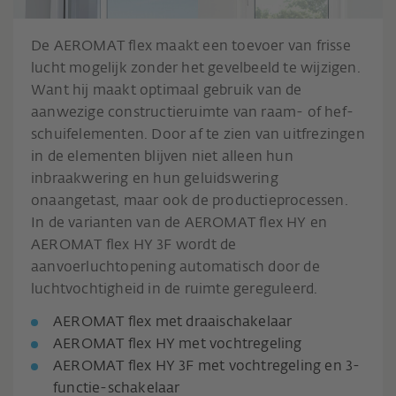
De AEROMAT flex maakt een toevoer van frisse
lucht mogelijk zonder het gevelbeeld te wijzigen.
Want hij maakt optimaal gebruik van de
aanwezige constructieruimte van raam- of hef-
schuifelementen. Door af te zien van uitfrezingen
in de elementen blijven niet alleen hun
inbraakwering en hun geluidswering
onaangetast, maar ook de productieprocessen.
In de varianten van de AEROMAT flex HY en
AEROMAT flex HY 3F wordt de
aanvoerluchtopening automatisch door de
luchtvochtigheid in de ruimte gereguleerd.
AEROMAT flex met draaischakelaar
AEROMAT flex HY met vochtregeling
AEROMAT flex HY 3F met vochtregeling en 3-
functie-schakelaar