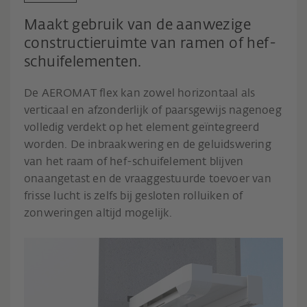
Maakt gebruik van de aanwezige
constructieruimte van ramen of hef-
schuifelementen.
De AEROMAT flex kan zowel horizontaal als
verticaal en afzonderlijk of paarsgewijs nagenoeg
volledig verdekt op het element geïntegreerd
worden. De inbraakwering en de geluidswering
van het raam of hef-schuifelement blijven
onaangetast en de vraaggestuurde toevoer van
frisse lucht is zelfs bij gesloten rolluiken of
zonweringen altijd mogelijk.