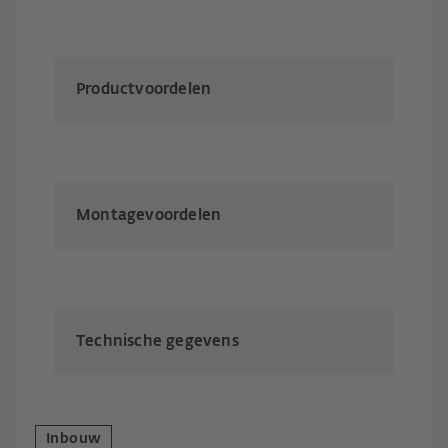
Productvoordelen
Montagevoordelen
Technische gegevens
Inbouw