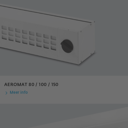
AEROMAT 80 / 100 / 150
Meer info