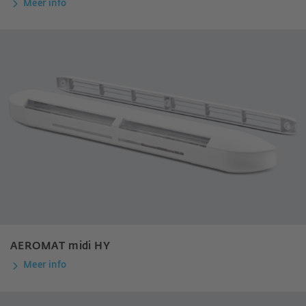
Meer info
AEROMAT midi HY
Meer info