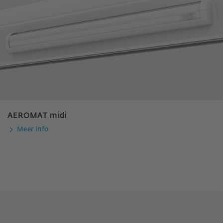
AEROMAT midi
Meer info